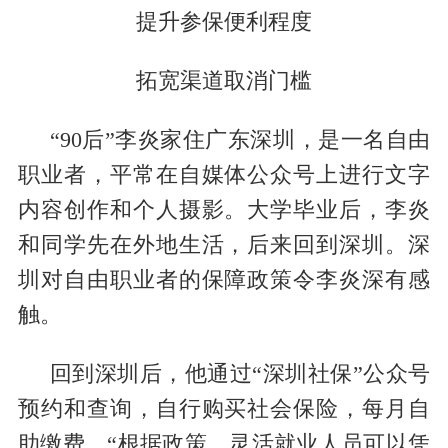
提升参保便利程度
拓宽渠道取消门槛
“90后”李炎家住广东深圳，是一名自由
职业者，平常在自媒体公众号上进行文字
内容创作和个人摄影。大学毕业后，李炎
和同学先在外地生活，后来回到深圳。深
圳对自由职业者的保障政策令李炎深有感
触。
回到深圳后，他通过“深圳社保”公众号
预约和查询，自行购买社会保险，每月自
助缴费。“根据政策，灵活就业人员可以凭