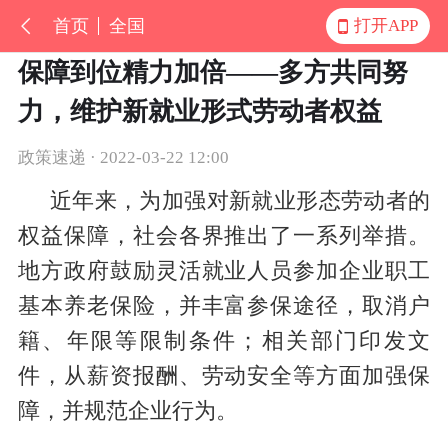
首页
全国
打开APP
保障到位精力加倍——多方共同努
力，维护新就业形式劳动者权益
政策速递 · 2022-03-22 12:00
近年来，为加强对新就业形态劳动者的
权益保障，社会各界推出了一系列举措。
地方政府鼓励灵活就业人员参加企业职工
基本养老保险，并丰富参保途径，取消户
籍、年限等限制条件；相关部门印发文
件，从薪资报酬、劳动安全等方面加强保
障，并规范企业行为。