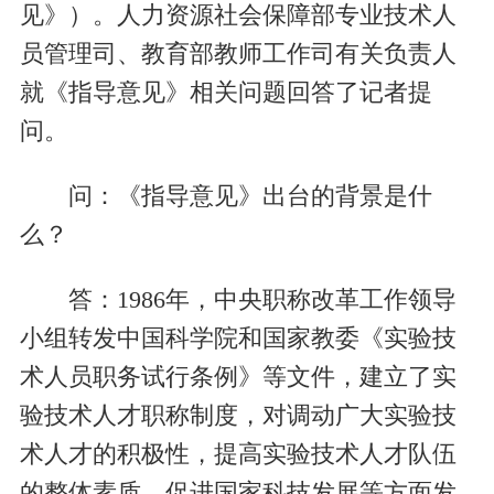
见》）。人力资源社会保障部专业技术人
员管理司、教育部教师工作司有关负责人
就《指导意见》相关问题回答了记者提
问。
问：《指导意见》出台的背景是什
么？
答：1986年，中央职称改革工作领导
小组转发中国科学院和国家教委《实验技
术人员职务试行条例》等文件，建立了实
验技术人才职称制度，对调动广大实验技
术人才的积极性，提高实验技术人才队伍
的整体素质，促进国家科技发展等方面发