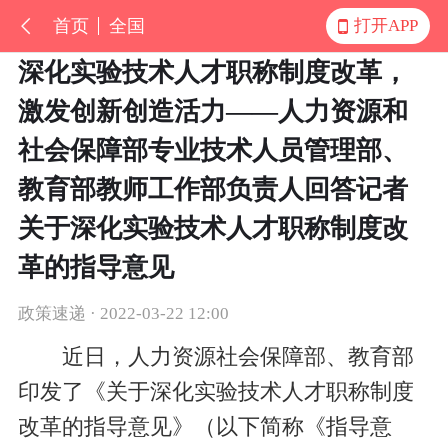
首页
全国
打开APP
深化实验技术人才职称制度改革，
激发创新创造活力——人力资源和
社会保障部专业技术人员管理部、
教育部教师工作部负责人回答记者
关于深化实验技术人才职称制度改
革的指导意见
政策速递 · 2022-03-22 12:00
近日，人力资源社会保障部、教育部
印发了《关于深化实验技术人才职称制度
改革的指导意见》（以下简称《指导意