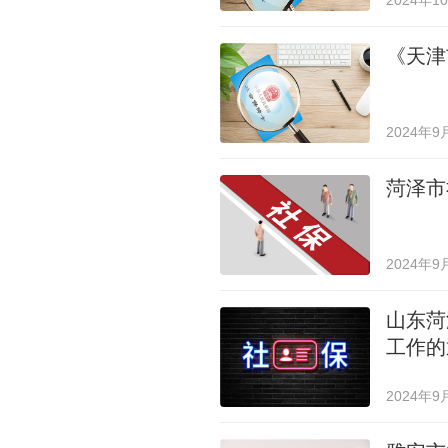
2024年1
《天津
2024年9
菏泽市
2024年9
山东菏
工作的
2024年9