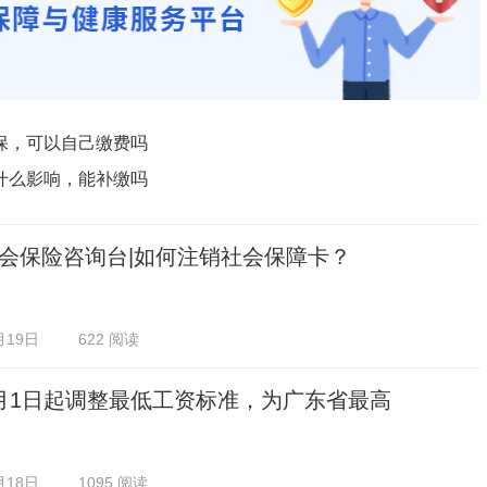
保，可以自己缴费吗
什么影响，能补缴吗
会保险咨询台|如何注销社会保障卡？
月19日
622 阅读
月1日起调整最低工资标准，为广东省最高
月18日
1095 阅读