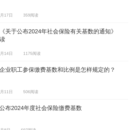
0月17日
359阅读
《关于公布2024年社会保险有关基数的通知》
读
0月14日
1175阅读
企业职工参保缴费基数和比例是怎样规定的？
0月11日
506阅读
公布2024年度社会保险缴费基数