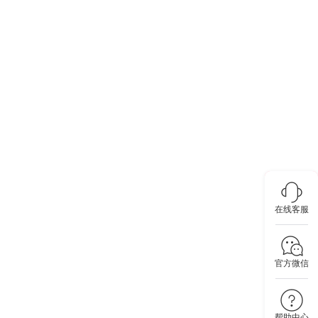
在线客服
官方微信
帮助中心