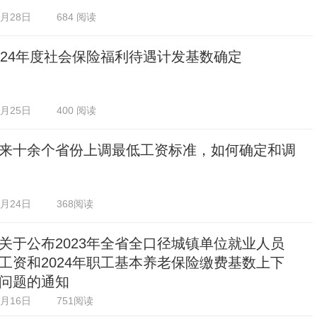
2月28日
684 阅读
024年度社会保险福利待遇计发基数确定
2月25日
400 阅读
来十余个省份上调最低工资标准，如何确定和调
2月24日
368阅读
关于公布2023年全省全口径城镇单位就业人员
工资和2024年职工基本养老保险缴费基数上下
问题的通知
2月16日
751阅读