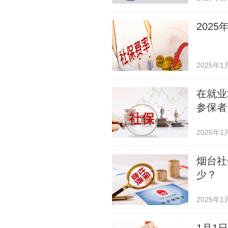
202
2025年1
在就业
参保者
2025年1
烟台社
少？
2025年1