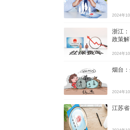
2024年1
浙江：
政策解
2024年1
烟台：
2024年1
江苏省