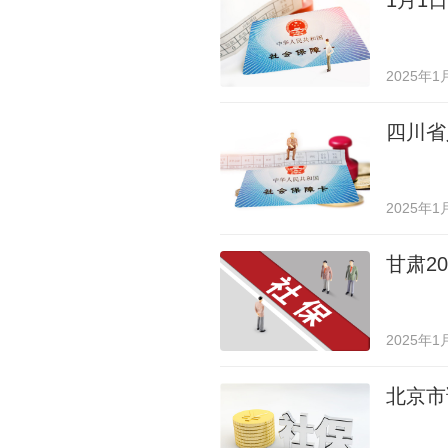
1月1
2025年1
四川省
2025年1
甘肃2
2025年1
北京市