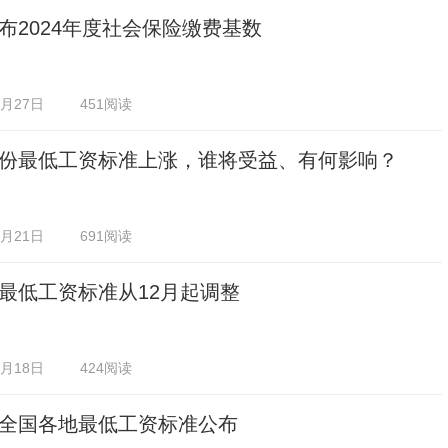
布2024年度社会保险缴费基数
1月27日
451阅读
份最低工资标准上涨，谁将受益、有何影响？
1月21日
691阅读
最低工资标准从12月起调整
1月18日
424阅读
全国各地最低工资标准公布