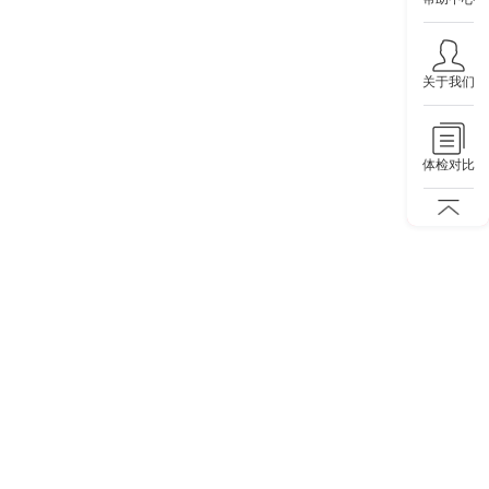
关于我们
体检对比