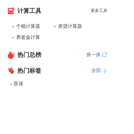
计算工具
更多工具
个税计算器
房贷计算器
养老金计算
热门总榜
换一换
热门标签
全部
医保