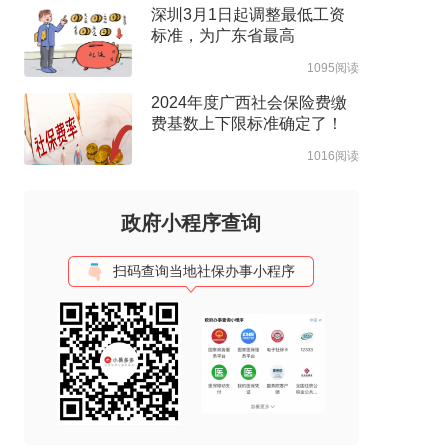
深圳3月1日起调整最低工资
标准，为广东省最高
1095阅读
2024年度广西社会保险费缴
费基数上下限标准确定了！
1016阅读
政府小程序查询
扫码查询当地社保办事小程序