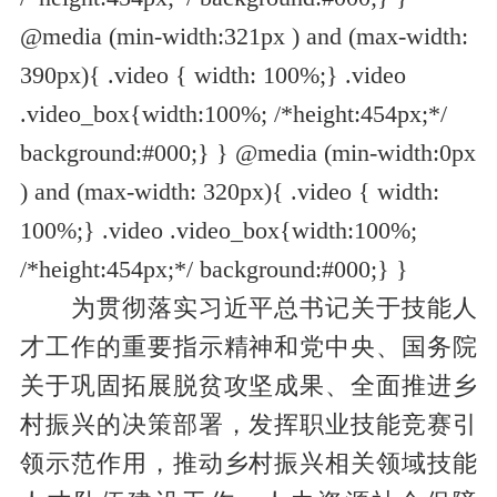
@media (min-width:321px ) and (max-width:
390px){ .video { width: 100%;} .video
.video_box{width:100%; /*height:454px;*/
background:#000;} } @media (min-width:0px
) and (max-width: 320px){ .video { width:
100%;} .video .video_box{width:100%;
/*height:454px;*/ background:#000;} }
为贯彻落实习近平总书记关于技能人
才工作的重要指示精神和党中央、国务院
关于巩固拓展脱贫攻坚成果、全面推进乡
村振兴的决策部署，发挥职业技能竞赛引
领示范作用，推动乡村振兴相关领域技能