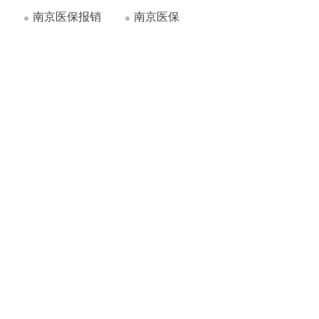
南京医保报销
南京医保