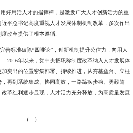
、用好用活人才的指挥棒，是激发广大人才创新活力的重
习近平总书记高度重视人才发展体制机制改革，多次作出
制度改革提供了根本遵循。
，完善标准破除“四唯论”，创新机制提升公信力，向用人
…2016年以来，党中央把职称制度改革纳入人才发展体
更加突出的位置密集部署、持续推进，从夯基垒台、立柱
势，再到系统集成、协同高效，一路蹄疾步稳、勇毅笃
，改革红利逐步显现，人才活力充分释放，为高质量发展
（一）