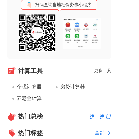
扫码查询当地社保办事小程序
计算工具
更多工具
个税计算器
房贷计算器
养老金计算
热门总榜
换一换
热门标签
全部