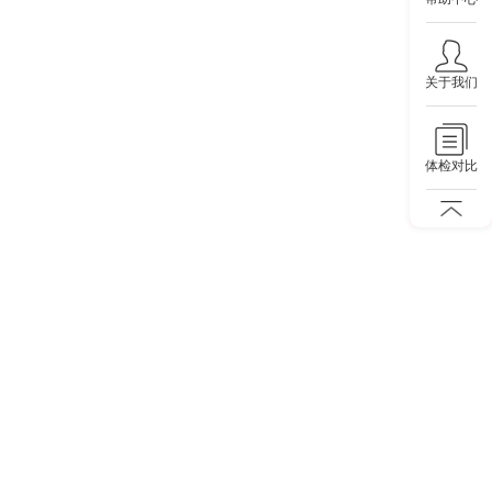
关于我们
体检对比