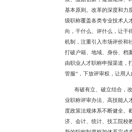
基本原则。改革的深度和力
级职称覆盖各类专业技术人才
向，干什么、评什么，让干
机制，注重引入市场评价和
打破户籍、地域、身份、档
由职业人才职称申报渠道，
管服”，下放评审权，让用人
有破有立、破立结合，
业职称评审办法、高技能人
度政策法规体系不断健全。截
济、会计、统计、技工院校教