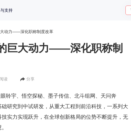
策与支持
大动力——深化职称制度改革
的巨大动力——深化职称制
人阅读
分享
天眼聆宇、悟空探秘、墨子传信、北斗组网、天问奔
基础研究到中试研发，从重大工程到前沿科技，一系列大
科技实力实现跃升，在全球创新格局的位势不断提升，无
慧。