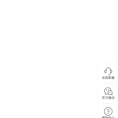
在线客服
官方微信
帮助中心