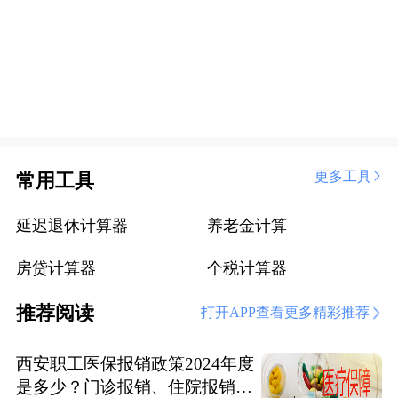
更多工具
常用工具
延迟退休计算器
养老金计算
房贷计算器
个税计算器
推荐阅读
打开APP查看更多精彩推荐
西安职工医保报销政策2024年度
是多少？门诊报销、住院报销政