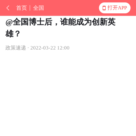
首页
全国
打开APP
@全国博士后，谁能成为创新英
雄？
政策速递 · 2022-03-22 12:00