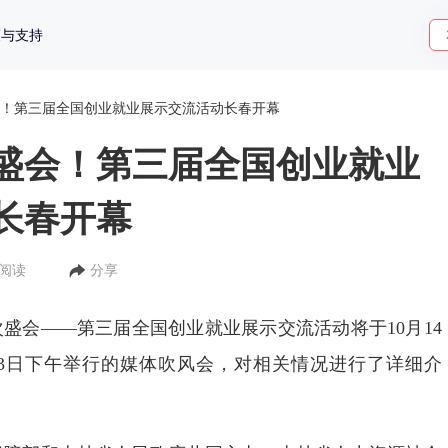
策与支持
！第三届全国创业就业展示交流活动长春开幕
盛会！第三届全国创业就业
长春开幕
人阅读
分享
盛会——第三届全国创业就业展示交流活动将于10月14
。13日下午举行的媒体吹风会，对相关情况进行了详细介