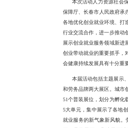
本次活动人力资源社会
保障厅、长春市人民政府承
各地优化创业就业环境、打
行业交流合作，进一步推动
展示创业就业服务领域新进
创业带动就业的重要抓手，
会健康持续发展具有十分重
本届活动包括主题展示
和劳务品牌两大展区。城市创
51个普装展位，划分为孵
5大单元，集中展示了各地
就业服务的新气象新风貌。