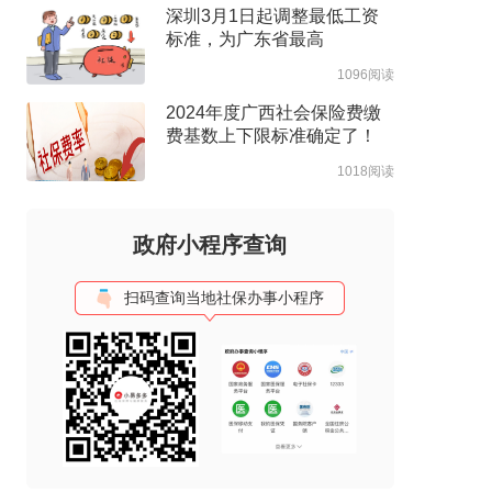
深圳3月1日起调整最低工资
标准，为广东省最高
1096阅读
2024年度广西社会保险费缴
费基数上下限标准确定了！
1018阅读
政府小程序查询
扫码查询当地社保办事小程序