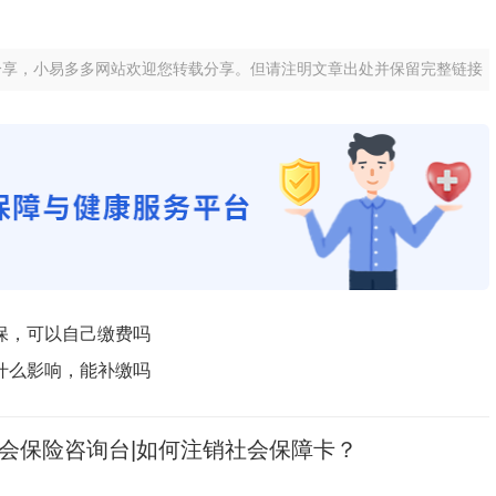
分享，小易多多网站欢迎您转载分享。但请注明文章出处并保留完整链接
保，可以自己缴费吗
什么影响，能补缴吗
会保险咨询台|如何注销社会保障卡？