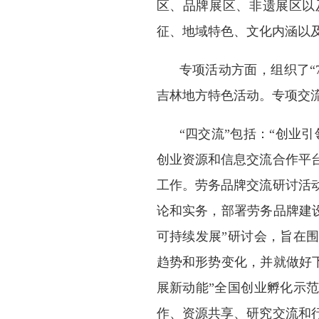
区、品牌展区、非遗展区以
征、地域特色、文化内涵以
专项活动方面，组织了“7
吉林地方特色活动。专项交流
“四交流”包括：“创业
创业资源和信息交流合作平
工作。劳务品牌交流研讨活
论和实务，部署劳务品牌建
可持续发展”研讨会，旨在
趋势和形势变化，并就做好
展新动能”全国创业孵化示
作、资源共享、研究交流和