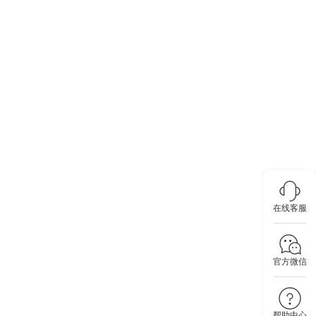
在线客服
官方微信
帮助中心