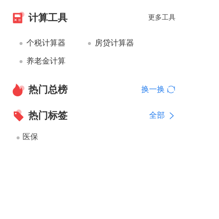
计算工具
更多工具
个税计算器
房贷计算器
养老金计算
热门总榜
换一换
热门标签
全部
医保