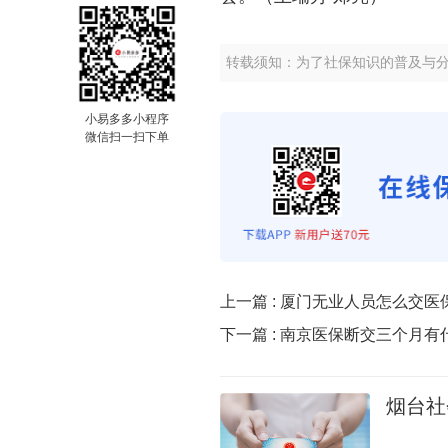
转载须知：为了社保知识的普及与
小易多多小程序
微信扫一扫下单
上一篇 :
厦门无业人员怎么交医
下一篇 :
南京医保断交三个月有
烟台社