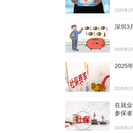
2025年2
深圳3
2025年2
202
2025年1
在就业
参保者
2025年1