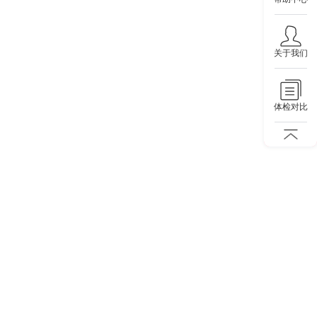
关于我们
体检对比