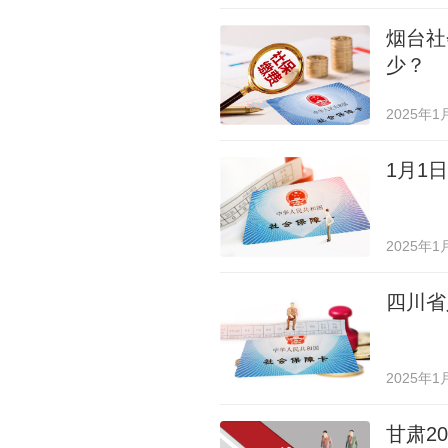
烟台社
少？
2025年1
1月1
2025年1
四川省
2025年1
甘肃2