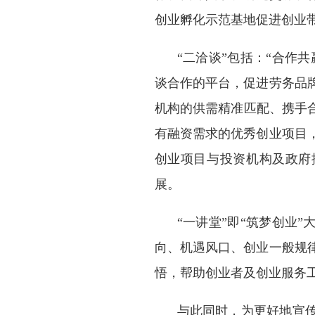
创业孵化示范基地促进创业
“二洽谈”包括：“合作
谈合作的平台，促进劳务品
机构的供需精准匹配、携手
有融资需求的优秀创业项目
创业项目与投资机构及政府
展。
“一讲堂”即“筑梦创业
向、机遇风口、创业一般规
悟，帮助创业者及创业服务
与此同时，为更好地宣