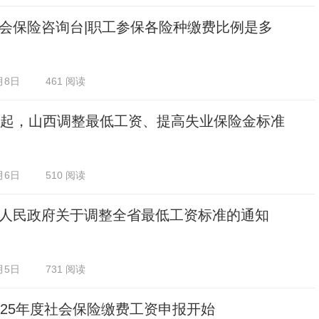
会保险咨询台|职工参保各险种缴费比例是多
月8日
461 阅读
日起，山西调整最低工资、提高失业保险金标准
月6日
510 阅读
人民政府关于调整全省最低工资标准的通知
月5日
731 阅读
025年度社会保险缴费工资申报开始