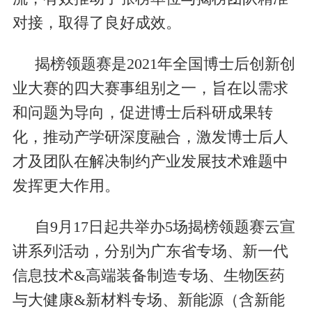
对接，取得了良好成效。
揭榜领题赛是2021年全国博士后创新创
业大赛的四大赛事组别之一，旨在以需求
和问题为导向，促进博士后科研成果转
化，推动产学研深度融合，激发博士后人
才及团队在解决制约产业发展技术难题中
发挥更大作用。
自9月17日起共举办5场揭榜领题赛云宣
讲系列活动，分别为广东省专场、新一代
信息技术&高端装备制造专场、生物医药
与大健康&新材料专场、新能源（含新能