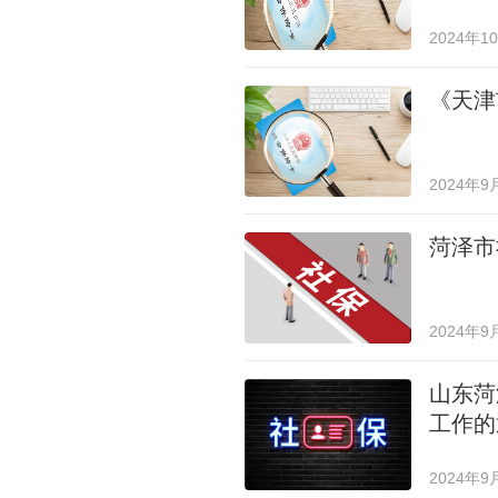
2024年1
《天津
2024年9
菏泽市
2024年9
山东菏
工作的
2024年9