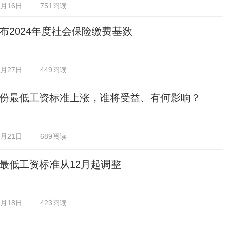
2月16日
751阅读
布2024年度社会保险缴费基数
1月27日
449阅读
份最低工资标准上涨，谁将受益、有何影响？
1月21日
689阅读
最低工资标准从12月起调整
1月18日
423阅读