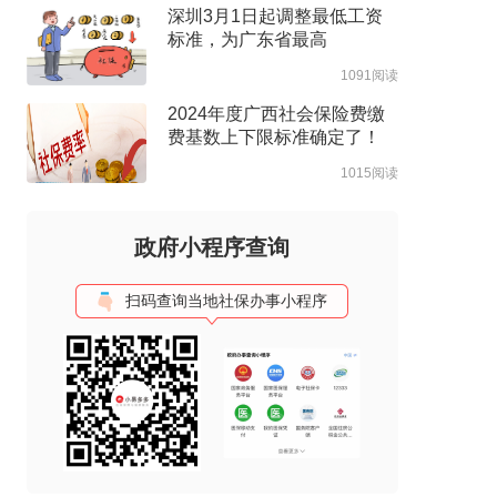
深圳3月1日起调整最低工资
标准，为广东省最高
1091阅读
2024年度广西社会保险费缴
费基数上下限标准确定了！
1015阅读
政府小程序查询
扫码查询当地社保办事小程序