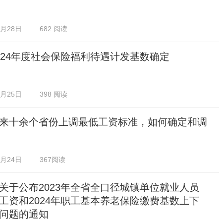
2月28日
682 阅读
024年度社会保险福利待遇计发基数确定
2月25日
398 阅读
来十余个省份上调最低工资标准，如何确定和调
2月24日
367阅读
关于公布2023年全省全口径城镇单位就业人员
工资和2024年职工基本养老保险缴费基数上下
问题的通知