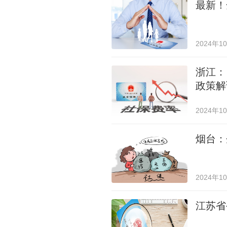
最新！
2024年1
浙江：
政策解
2024年1
烟台：
2024年1
江苏省