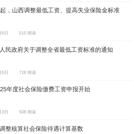
日起，山西调整最低工资、提高失业保险金标准
月6日
510 阅读
人民政府关于调整全省最低工资标准的通知
月5日
728 阅读
025年度社会保险缴费工资申报开始
月3日
508 阅读
调整核算社会保险待遇计算基数