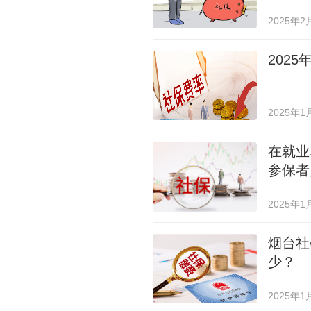
2025年2
202
2025年1
在就业
参保者
2025年1
烟台社
少？
2025年1