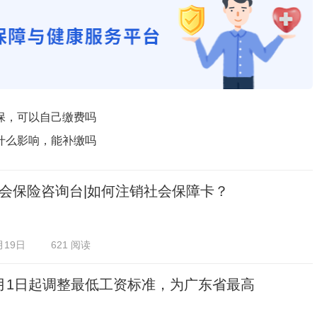
保，可以自己缴费吗
什么影响，能补缴吗
会保险咨询台|如何注销社会保障卡？
月19日
621 阅读
月1日起调整最低工资标准，为广东省最高