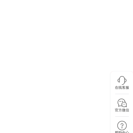
在线客服
官方微信
帮助中心