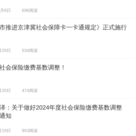
0月8日
696阅读
市推进京津冀社会保障卡一卡通规定》正式施行
月29日
534阅读
社会保险缴费基数调整！
月20日
474阅读
泽：关于做好2024年度社会保险缴费基数调整
通知
月19日
953阅读