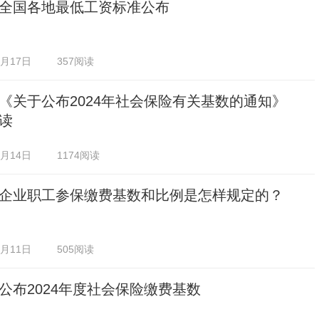
全国各地最低工资标准公布
0月17日
357阅读
《关于公布2024年社会保险有关基数的通知》
读
0月14日
1174阅读
企业职工参保缴费基数和比例是怎样规定的？
0月11日
505阅读
公布2024年度社会保险缴费基数