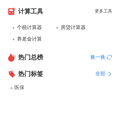
计算工具
更多工具
个税计算器
房贷计算器
养老金计算
热门总榜
换一换
热门标签
全部
医保