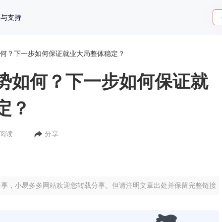
策与支持
何？下一步如何保证就业大局整体稳定？
势如何？下一步如何保证就
定？
人阅读
分享
分享，小易多多网站欢迎您转载分享。但请注明文章出处并保留完整链接