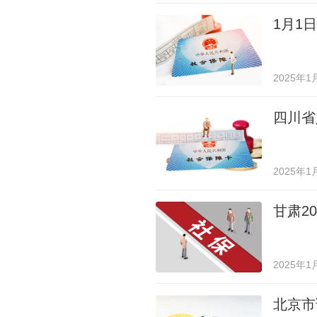
1月1
2025年1
四川省
2025年1
甘肃2
2025年1
北京市