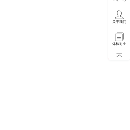
关于我们
体检对比