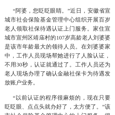
“阿婆，您眨眨眼睛。”近日，安徽省宣
城市社会保险基金管理中心组织开展百岁
老人领取社保待遇认证上门服务。家住宣
城市宣州区靖庙村的107岁高龄老人刘婆婆
是该市年龄最大的领待人员。在刘婆婆家
中，工作人员现场帮她进行了人脸认证，
不用30秒，认证就通过了。工作人员还为
老人现场办理了确认金融社保卡为待遇发
放账户业务。
“以前认证的程序很麻烦的，现在只要
眨眨眼、点点头就办好了，太方便了。”该