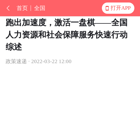
首页
全国
打开APP
跑出加速度，激活一盘棋——全国
人力资源和社会保障服务快速行动
综述
政策速递 · 2022-03-22 12:00