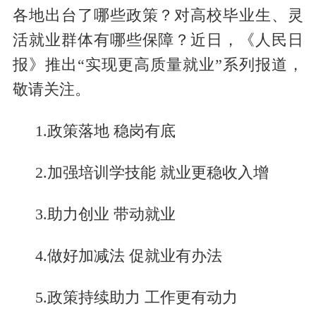
各地出台了哪些政策？对高校毕业生、灵
活就业群体有哪些保障？近日，《人民日
报》推出“实现更高质量就业”系列报道，
敬请关注。
1.政策落地 稳岗有底
2.加强培训学技能 就业更稳收入增
3.助力创业 带动就业
4.做好加减法 促就业有办法
5.政策持续助力 工作更有动力