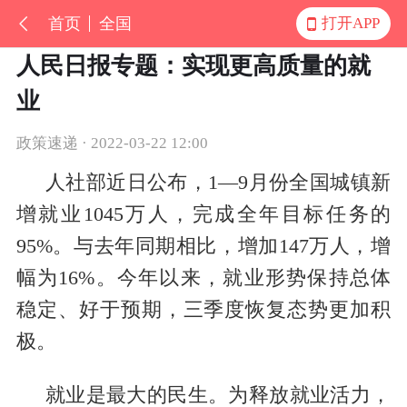
首页
全国
打开APP
人民日报专题：实现更高质量的就
业
政策速递 · 2022-03-22 12:00
人社部近日公布，1—9月份全国城镇新
增就业1045万人，完成全年目标任务的
95%。与去年同期相比，增加147万人，增
幅为16%。今年以来，就业形势保持总体
稳定、好于预期，三季度恢复态势更加积
极。
就业是最大的民生。为释放就业活力，