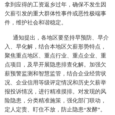
拿到应得的工资返乡过年，确保不发生因
欠薪引发的重大群体性事件或恶性极端事
件，维护社会和谐稳定。
通知提出，各地区要坚持早预防、早介
入、早化解，结合本地区欠薪形势特点，
聚焦重点地区、重点行业、重点企业、重
点项目，及早开展隐患排查化解。加强欠
薪预警监测和智慧监管，结合企业经营状
况、企业信用等级评定情况和历史欠薪举
报投诉情况，进行精准摸排。对发现的风
险隐患，分类精准施策，强化部门联动，
定人定责、盯住不放，防止隐患“发酵”。