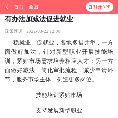
首页
全国
打开APP
有办法加减法促进就业
政策速递 · 2022-03-22 12:00
稳就业、促就业，各地多措并举，一方
面做好加法，针对新型职业开展技能培
训，紧贴市场需求培养相应人才；另一方
面做好减法，简化审批流程，减少申请环
节，服务市场主体，创造更多岗位。
技能培训紧贴市场
支持发展新型职业