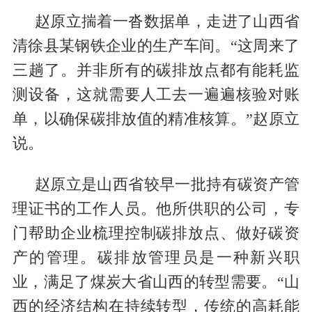
赵原立揣着一沓数据单，走进了山西省
清徐县某钢铁企业的生产车间。“这周来了
三趟了。并非所有的碳排放点都有能耗监
测设备，这就需要人工去一遍遍核验对账
单，以确保碳排放值的精准核算。”赵原立
说。
赵原立是山西省较早一批持有碳资产管
理证书的工作人员。他所供职的公司，专
门帮助企业梳理控制碳排放点、做好碳资
产的管理。碳排放管理员是一种新兴职
业，满足了煤炭大省山西的转型需要。“山
西的经济结构在持续转型，传统的高耗能