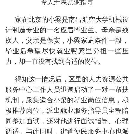
专人开展就业指导
家在北京的小梁是南昌航空大学机械设
计制造专业的一名应届毕业生。母亲是残
疾人，父亲是保安，小梁家庭条件一般，
毕业后希望尽快就业帮家里分担一些压
力，却一直没有找到合适的岗位。
得知这一情况后，区里的人力资源公共
服务中心工作人员迅速启动了一对一帮扶
机制，采集适合小梁的就业岗位信息，积
极推荐岗位，派出就业服务指导员全程陪
同参加面试，还对他进行面试指导、心理
调适。与此同时，街道便民服务中心也派