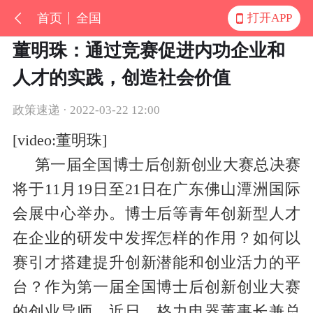
首页
全国
打开APP
董明珠：通过竞赛促进内功企业和
人才的实践，创造社会价值
政策速递 · 2022-03-22 12:00
[video:董明珠]
第一届全国博士后创新创业大赛总决赛
将于11月19日至21日在广东佛山潭洲国际
会展中心举办。博士后等青年创新型人才
在企业的研发中发挥怎样的作用？如何以
赛引才搭建提升创新潜能和创业活力的平
台？作为第一届全国博士后创新创业大赛
的创业导师，近日，格力电器董事长兼总