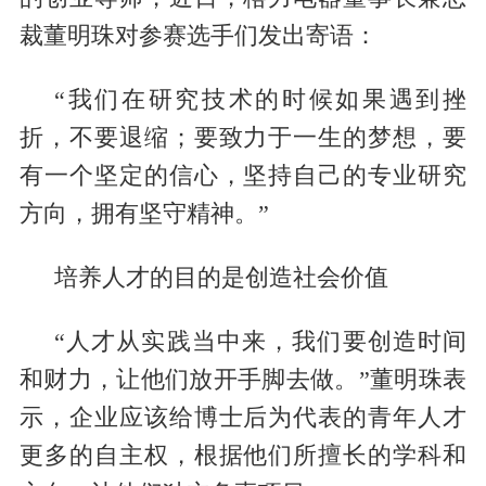
裁董明珠对参赛选手们发出寄语：
“我们在研究技术的时候如果遇到挫
折，不要退缩；要致力于一生的梦想，要
有一个坚定的信心，坚持自己的专业研究
方向，拥有坚守精神。”
培养人才的目的是创造社会价值
“人才从实践当中来，我们要创造时间
和财力，让他们放开手脚去做。”董明珠表
示，企业应该给博士后为代表的青年人才
更多的自主权，根据他们所擅长的学科和