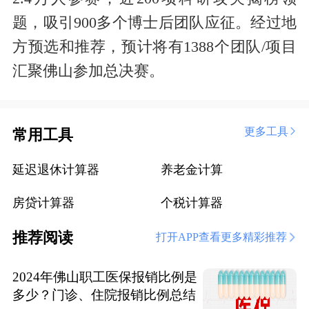
题，吸引900多个博士后团队应征。经过地
方预选和推荐，预计将有1388个团队/项目
汇聚佛山参加总决赛。
更多工具
常用工具
延迟退休计算器
养老金计算
房贷计算器
个税计算器
推荐阅读
打开APP查看更多精彩推荐
2024年佛山职工医保报销比例是
多少？门诊、住院报销比例总结