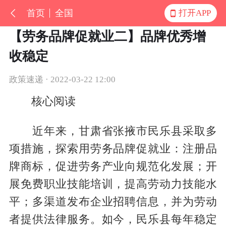
首页
全国
打开APP
【劳务品牌促就业二】品牌优秀增
收稳定
政策速递 · 2022-03-22 12:00
核心阅读
近年来，甘肃省张掖市民乐县采取多
项措施，探索用劳务品牌促就业：注册品
牌商标，促进劳务产业向规范化发展；开
展免费职业技能培训，提高劳动力技能水
平；多渠道发布企业招聘信息，并为劳动
者提供法律服务。如今，民乐县每年稳定