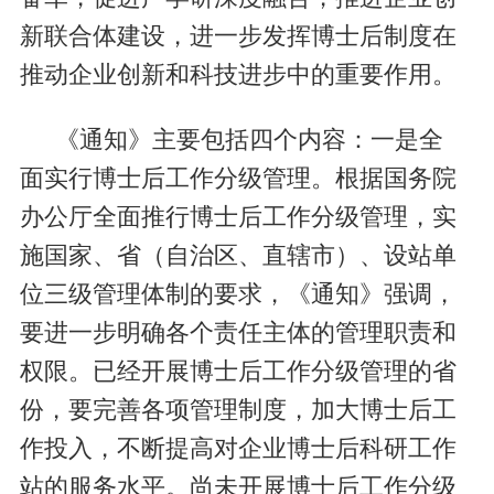
新联合体建设，进一步发挥博士后制度在
推动企业创新和科技进步中的重要作用。
《通知》主要包括四个内容：一是全
面实行博士后工作分级管理。根据国务院
办公厅全面推行博士后工作分级管理，实
施国家、省（自治区、直辖市）、设站单
位三级管理体制的要求，《通知》强调，
要进一步明确各个责任主体的管理职责和
权限。已经开展博士后工作分级管理的省
份，要完善各项管理制度，加大博士后工
作投入，不断提高对企业博士后科研工作
站的服务水平。尚未开展博士后工作分级