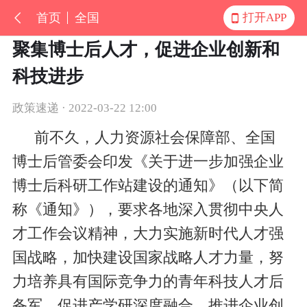
首页
全国
打开APP
聚集博士后人才，促进企业创新和
科技进步
政策速递 · 2022-03-22 12:00
前不久，人力资源社会保障部、全国
博士后管委会印发《关于进一步加强企业
博士后科研工作站建设的通知》（以下简
称《通知》），要求各地深入贯彻中央人
才工作会议精神，大力实施新时代人才强
国战略，加快建设国家战略人才力量，努
力培养具有国际竞争力的青年科技人才后
备军，促进产学研深度融合，推进企业创