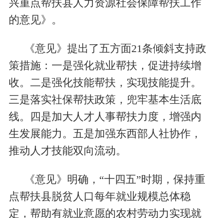
兴重点帮扶县人力资源社会保障帮扶工作
的意见》。
《意见》提出了五方面21条倾斜支持政
策措施：一是强化就业帮扶，促进持续增
收。二是强化技能帮扶，实现技能提升。
三是落实社保帮扶政策，兜牢基本生活底
线。四是加大人才人事帮扶力度，增强内
生发展能力。五是加强东西部人社协作，
推动人才技能双向流动。
《意见》明确，“十四五”时期，保持重
点帮扶县脱贫人口每年就业规模总体稳
定，帮助有就业意愿的农村劳动力实现就