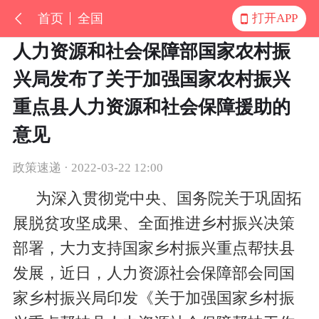
首页
全国
打开APP
人力资源和社会保障部国家农村振
兴局发布了关于加强国家农村振兴
重点县人力资源和社会保障援助的
意见
政策速递 · 2022-03-22 12:00
为深入贯彻党中央、国务院关于巩固拓
展脱贫攻坚成果、全面推进乡村振兴决策
部署，大力支持国家乡村振兴重点帮扶县
发展，近日，人力资源社会保障部会同国
家乡村振兴局印发《关于加强国家乡村振