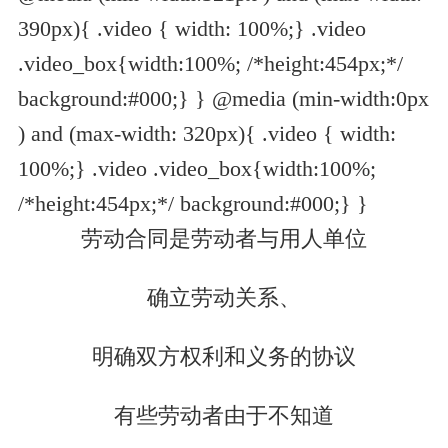
390px){ .video { width: 100%;} .video
.video_box{width:100%; /*height:454px;*/
background:#000;} } @media (min-width:0px
) and (max-width: 320px){ .video { width:
100%;} .video .video_box{width:100%;
/*height:454px;*/ background:#000;} }
劳动合同是劳动者与用人单位
确立劳动关系、
明确双方权利和义务的协议
有些劳动者由于不知道