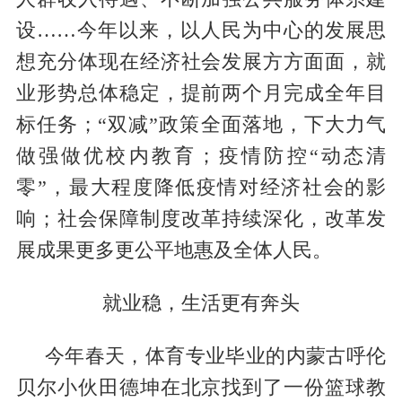
设……今年以来，以人民为中心的发展思
想充分体现在经济社会发展方方面面，就
业形势总体稳定，提前两个月完成全年目
标任务；“双减”政策全面落地，下大力气
做强做优校内教育；疫情防控“动态清
零”，最大程度降低疫情对经济社会的影
响；社会保障制度改革持续深化，改革发
展成果更多更公平地惠及全体人民。
就业稳，生活更有奔头
今年春天，体育专业毕业的内蒙古呼伦
贝尔小伙田德坤在北京找到了一份篮球教