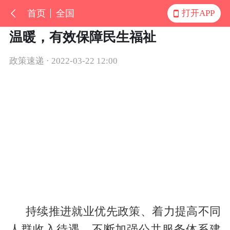
首页
全国
打开APP
温暖，有效保障民生福祉
政策速递 · 2022-03-22 12:00
持续推进就业优先政策、着力提高不同
人群收入待遇、不断加强公共服务体系建