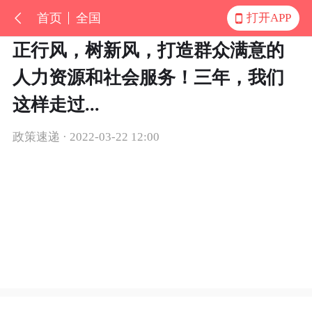
首页
全国
打开APP
正行风，树新风，打造群众满意的
人力资源和社会服务！三年，我们
这样走过...
政策速递 · 2022-03-22 12:00