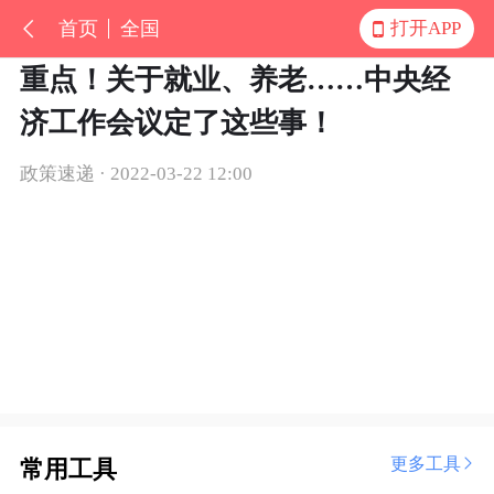
首页
全国
打开APP
重点！关于就业、养老……中央经
济工作会议定了这些事！
政策速递 · 2022-03-22 12:00
更多工具
常用工具