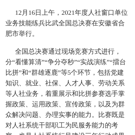
12月16日上午，2021年度人社窗口单位
业务技能练兵比武全国总决赛在安徽省合
肥市举行。
全国总决赛通过现场竞赛方式进行，
分“看懂算清”“争分夺秒”“实战演练”“擂台
比拼”和“群雄逐鹿”等5个环节，包括党建
知识、就业、社保、人才人事、劳动关系
等人社业务，着重展示和比拼参赛选手掌
握政策、运用政策、宣传政策，以及为群
众解决问题、办理实事的能力。比赛既是
对人社系统干部职工为民服务能力的考