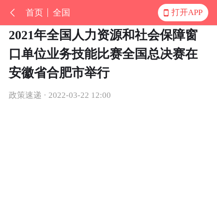
首页
全国
打开APP
2021年全国人力资源和社会保障窗
口单位业务技能比赛全国总决赛在
安徽省合肥市举行
政策速递 · 2022-03-22 12:00