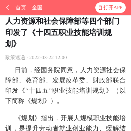
首页
全国
打开APP
人力资源和社会保障部等四个部门
印发了《十四五职业技能培训规
划》
政策速递 · 2022-03-22 12:00
日前，经国务院同意，人力资源社会保
障部、教育部、发展改革委、财政部联合
印发《“十四五”职业技能培训规划》（以
下简称《规划》）。
《规划》指出，开展大规模职业技能培
训，是提升劳动者就业创业能力、缓解结