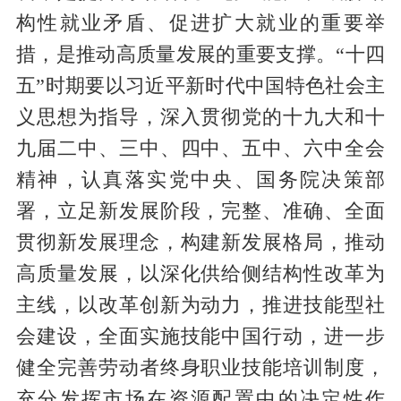
构性就业矛盾、促进扩大就业的重要举
措，是推动高质量发展的重要支撑。“十四
五”时期要以习近平新时代中国特色社会主
义思想为指导，深入贯彻党的十九大和十
九届二中、三中、四中、五中、六中全会
精神，认真落实党中央、国务院决策部
署，立足新发展阶段，完整、准确、全面
贯彻新发展理念，构建新发展格局，推动
高质量发展，以深化供给侧结构性改革为
主线，以改革创新为动力，推进技能型社
会建设，全面实施技能中国行动，进一步
健全完善劳动者终身职业技能培训制度，
充分发挥市场在资源配置中的决定性作