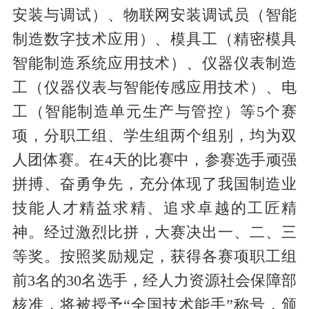
安装与调试）、物联网安装调试员（智能
制造数字技术应用）、模具工（精密模具
智能制造系统应用技术）、仪器仪表制造
工（仪器仪表与智能传感应用技术）、电
工（智能制造单元生产与管控）等5个赛
项，分职工组、学生组两个组别，均为双
人团体赛。在4天的比赛中，参赛选手顽强
拼搏、奋勇争先，充分体现了我国制造业
技能人才精益求精、追求卓越的工匠精
神。经过激烈比拼，大赛决出一、二、三
等奖。按照奖励规定，获得各赛项职工组
前3名的30名选手，经人力资源社会保障部
核准，将被授予“全国技术能手”称号，颁