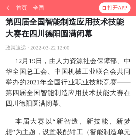
首页
全国
打开APP
第四届全国智能制造应用技术技能
大赛在四川德阳圆满闭幕
政策速递 · 2022-03-22 12:00
12月19日，由人力资源社会保障部、中
华全国总工会、中国机械工业联合会共同
举办的2021年全国行业职业技能竞赛——
第四届全国智能制造应用技术技能大赛在
四川德阳圆满闭幕。
本届大赛以“新智造、新技能、新梦
想”为主题，设置装配钳工（智能制造单元