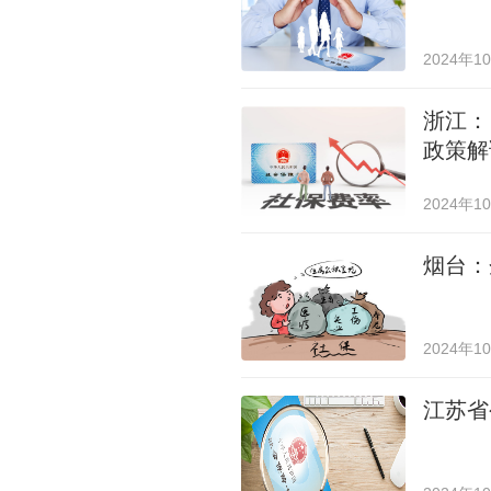
2024年1
浙江：
政策解
2024年1
烟台：
2024年1
江苏省