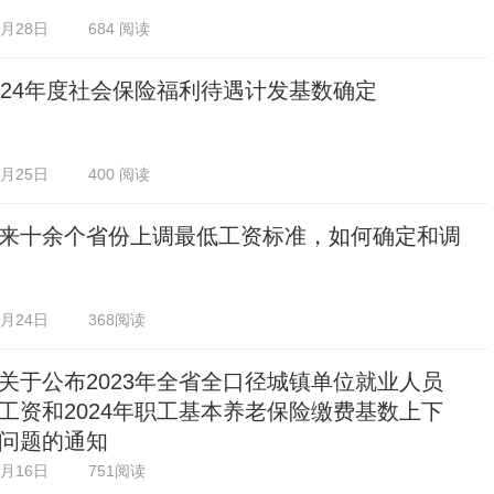
2月28日
684 阅读
024年度社会保险福利待遇计发基数确定
2月25日
400 阅读
来十余个省份上调最低工资标准，如何确定和调
2月24日
368阅读
关于公布2023年全省全口径城镇单位就业人员
工资和2024年职工基本养老保险缴费基数上下
问题的通知
2月16日
751阅读