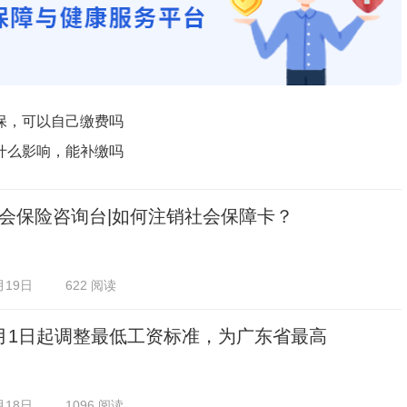
保，可以自己缴费吗
什么影响，能补缴吗
会保险咨询台|如何注销社会保障卡？
月19日
622 阅读
月1日起调整最低工资标准，为广东省最高
月18日
1096 阅读