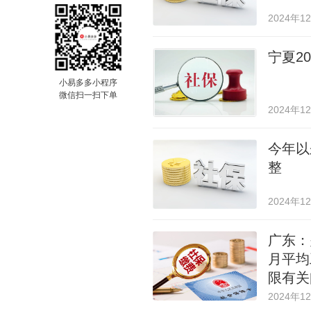
2024年1
宁夏2
小易多多小程序
微信扫一扫下单
2024年1
今年以
整
2024年1
广东：
月平均
限有关
2024年1