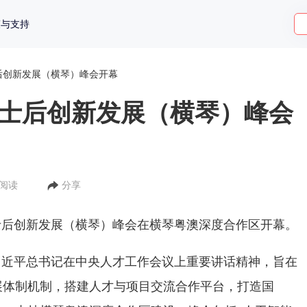
策与支持
士后创新发展（横琴）峰会开幕
国博士后创新发展（横琴）峰会
人阅读
分享
国博士后创新发展（横琴）峰会在横琴粤澳深度合作区开幕。
习近平总书记在中央人才工作会议上重要讲话精神，旨在
展体制机制，搭建人才与项目交流合作平台，打造国