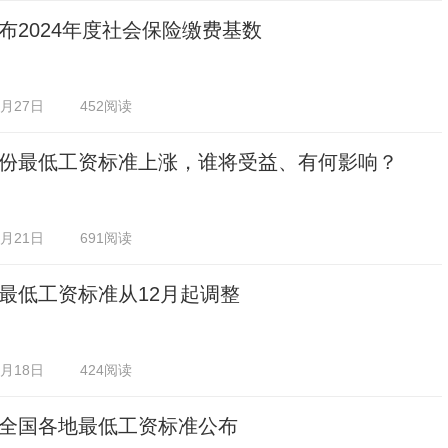
布2024年度社会保险缴费基数
1月27日
452阅读
份最低工资标准上涨，谁将受益、有何影响？
1月21日
691阅读
最低工资标准从12月起调整
1月18日
424阅读
全国各地最低工资标准公布