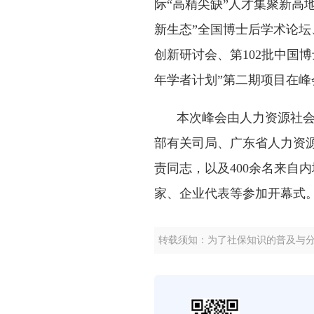
际“高精尖缺”人才集聚新高
新生态”全国博士后学术论坛
创新研讨会、第102批中国
年学者计划”第二期项目在峰
本次峰会由人力资源社
部有关司局、广东省人力资
责同志，以及400余名来自
家、企业代表等参加开幕式
转载须知：为了社保知识的普及与