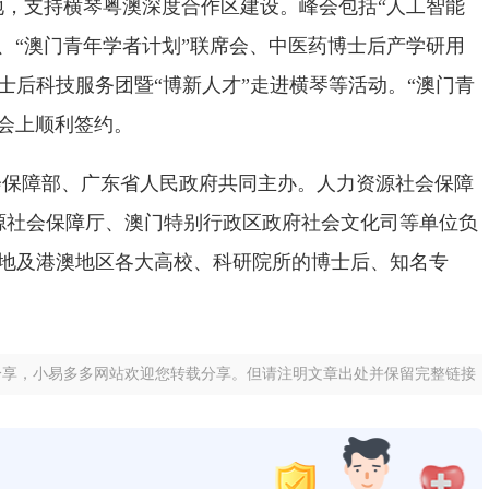
地，支持横琴粤澳深度合作区建设。峰会包括“人工智能
、“澳门青年学者计划”联席会、中医药博士后产学研用
博士后科技服务团暨“博新人才”走进横琴等活动。“澳门青
会上顺利签约。
会保障部、广东省人民政府共同主办。人力资源社会保障
源社会保障厅、澳门特别行政区政府社会文化司等单位负
内地及港澳地区各大高校、科研院所的博士后、知名专
。
分享，小易多多网站欢迎您转载分享。但请注明文章出处并保留完整链接