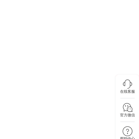
在线客服
官方微信
帮助中心