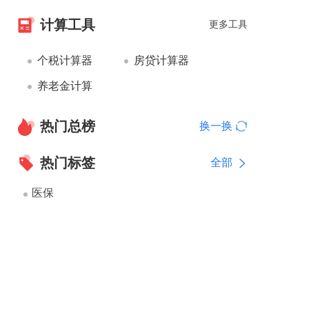
计算工具
更多工具
个税计算器
房贷计算器
养老金计算
热门总榜
换一换
热门标签
全部
医保