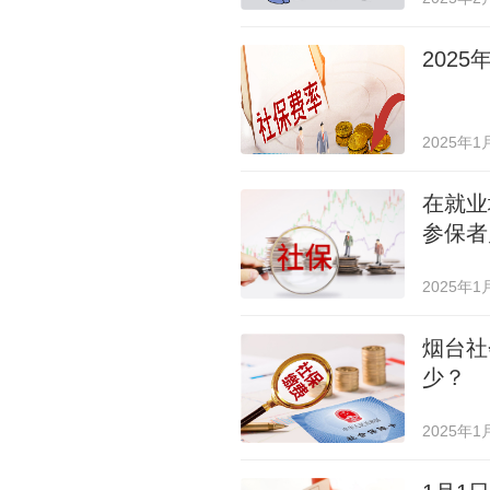
202
2025年1
在就业
参保者
2025年1
烟台社
少？
2025年1