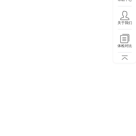
关于我们
体检对比