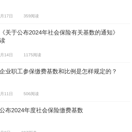
0月17日
359阅读
《关于公布2024年社会保险有关基数的通知》
读
0月14日
1175阅读
企业职工参保缴费基数和比例是怎样规定的？
0月11日
506阅读
公布2024年度社会保险缴费基数