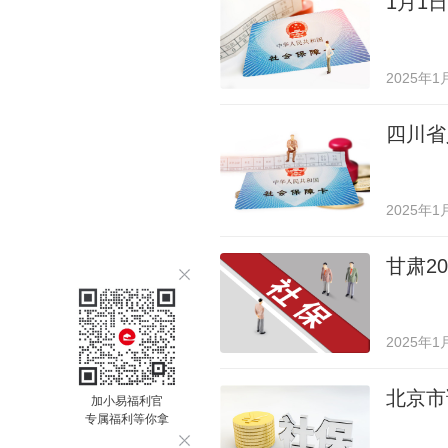
1月1
2025年1
四川省
2025年1
甘肃2
2025年1
北京市
加小易福利官
专属福利等你拿