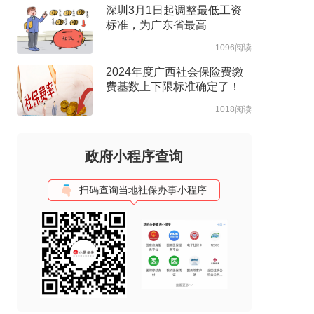
深圳3月1日起调整最低工资
标准，为广东省最高
1096阅读
2024年度广西社会保险费缴
费基数上下限标准确定了！
1018阅读
政府小程序查询
扫码查询当地社保办事小程序