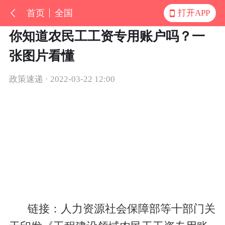
首页
全国
打开APP
你知道农民工工资专用账户吗？一
张图片看懂
政策速递 · 2022-03-22 12:00
链接：人力资源社会保障部等十部门关