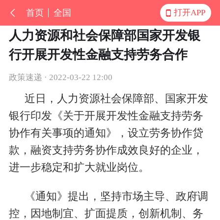
首页
全国
打开APP
人力资源和社会保障部国家开发银
行开展开发性金融支持劳务合作
政策速递 · 2022-03-22 12:00
近日，人力资源社会保障部、国家开发
银行印发《关于开展开发性金融支持劳务
协作有关事项的通知》，设立劳务协作贷
款，融资支持劳务协作成效良好的企业，
进一步稳定和扩大就业岗位。
《通知》提出，坚持市场主导、政府调
控，因地制宜、扩面提质，创新机制、务