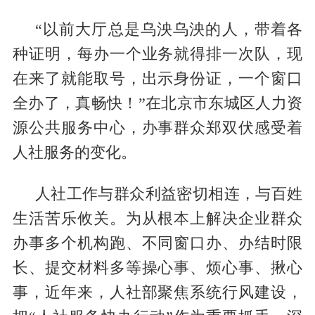
“以前大厅总是乌泱乌泱的人，带着各
种证明，每办一个业务就得排一次队，现
在来了就能取号，出示身份证，一个窗口
全办了，真畅快！”在北京市东城区人力资
源公共服务中心，办事群众郑双伏感受着
人社服务的变化。
人社工作与群众利益密切相连，与百姓
生活苦乐攸关。为从根本上解决企业群众
办事多个机构跑、不同窗口办、办结时限
长、提交材料多等操心事、烦心事、揪心
事，近年来，人社部聚焦系统行风建设，