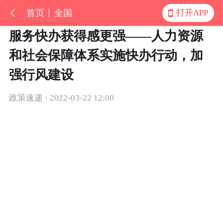
首页
全国
打开APP
服务快办获得感更强——人力资源
和社会保障体系实施快办行动，加
强行风建设
政策速递 · 2022-03-22 12:00