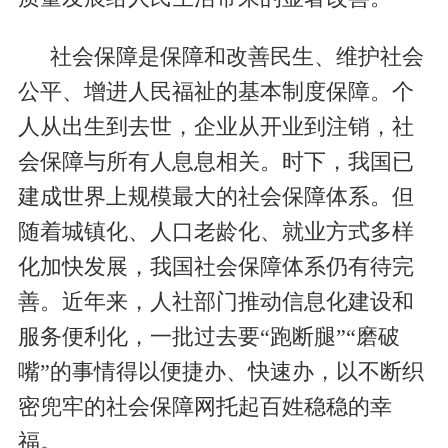
社会保障是保障和改善民生、维护社会
公平、增进人民福祉的基本制度保障。个
人从出生到去世，企业从开业到注销，社
会保障与所有人息息相关。时下，我国已
建成世界上规模最大的社会保障体系。但
随着城镇化、人口老龄化、就业方式多样
化加快发展，我国社会保障体系仍有待完
善。近年来，人社部门推动信息化建设和
服务便利化，一批过去要“跑断腿”“磨破
嘴”的事情得以便捷办、快速办，以不断织
密兜牢的社会保障网托起百姓稳稳的幸
福。