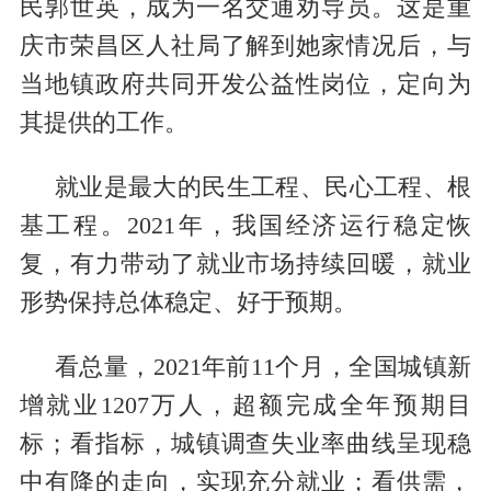
民郭世英，成为一名交通劝导员。这是重
庆市荣昌区人社局了解到她家情况后，与
当地镇政府共同开发公益性岗位，定向为
其提供的工作。
就业是最大的民生工程、民心工程、根
基工程。2021年，我国经济运行稳定恢
复，有力带动了就业市场持续回暖，就业
形势保持总体稳定、好于预期。
看总量，2021年前11个月，全国城镇新
增就业1207万人，超额完成全年预期目
标；看指标，城镇调查失业率曲线呈现稳
中有降的走向，实现充分就业；看供需，