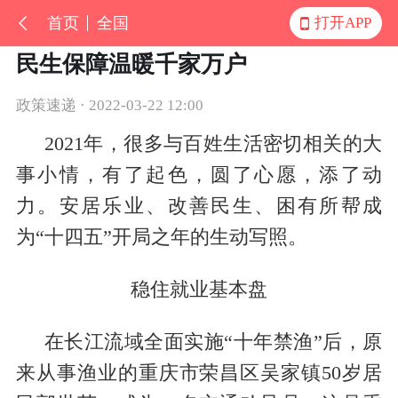
首页
全国
打开APP
民生保障温暖千家万户
政策速递 · 2022-03-22 12:00
2021年，很多与百姓生活密切相关的大
事小情，有了起色，圆了心愿，添了动
力。安居乐业、改善民生、困有所帮成
为“十四五”开局之年的生动写照。
稳住就业基本盘
在长江流域全面实施“十年禁渔”后，原
来从事渔业的重庆市荣昌区吴家镇50岁居