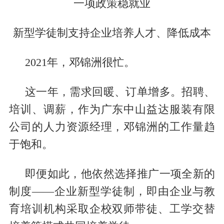
一项政策稳就业
新型学徒制支持企业培养人才、降低成本
2021年，邓锦洲很忙。
这一年，需求回暖、订单增多。招聘、
培训、调薪，作为广东中山益达服装有限
公司的人力资源经理，邓锦洲的工作量趋
于饱和。
即便如此，他依然选择推广一项全新的
制度——企业新型学徒制，即由企业与教
育培训机构采取企校双师带徒、工学交替