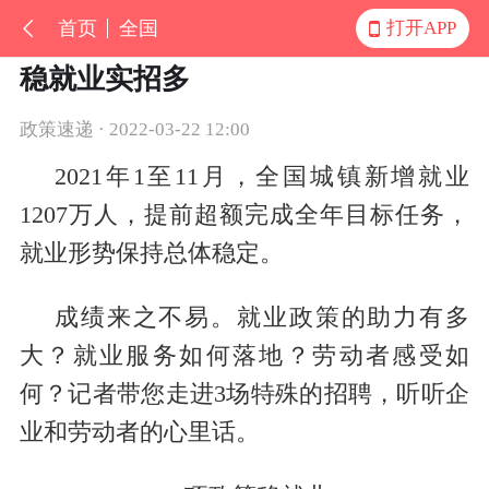
首页
全国
打开APP
稳就业实招多
政策速递 · 2022-03-22 12:00
2021年1至11月，全国城镇新增就业
1207万人，提前超额完成全年目标任务，
就业形势保持总体稳定。
成绩来之不易。就业政策的助力有多
大？就业服务如何落地？劳动者感受如
何？记者带您走进3场特殊的招聘，听听企
业和劳动者的心里话。