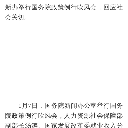
新办举行国务院政策例行吹风会，回应社
会关切。
1月7日，国务院新闻办公室举行国务
院政策例行吹风会，人力资源社会保障部
副部长汤涛、国家发展改革委就业收入分