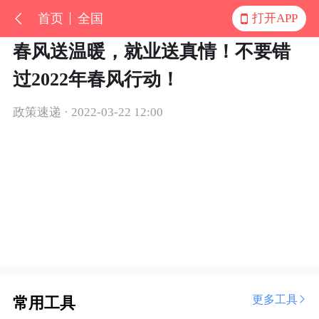
首页
全国
打开APP
春风送温暖，就业送真情！不要错
过2022年春风行动！
政策速递 · 2022-03-22 12:00
更多工具
常用工具