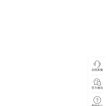
在线客服
官方微信
帮助中心