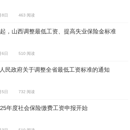
月8日
463 阅读
日起，山西调整最低工资、提高失业保险金标准
月6日
510 阅读
人民政府关于调整全省最低工资标准的通知
月5日
732 阅读
025年度社会保险缴费工资申报开始