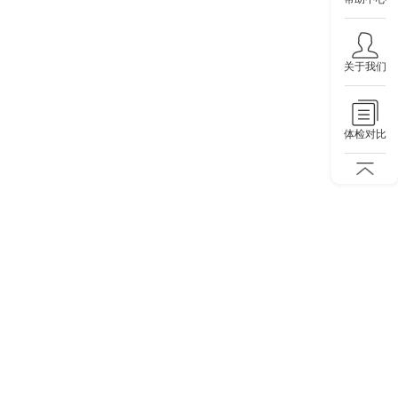
关于我们
体检对比