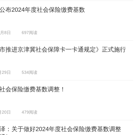
公布2024年度社会保险缴费基数
0月8日
697阅读
市推进京津冀社会保障卡一卡通规定》正式施行
月29日
534阅读
社会保险缴费基数调整！
月20日
479阅读
泽：关于做好2024年度社会保险缴费基数调整