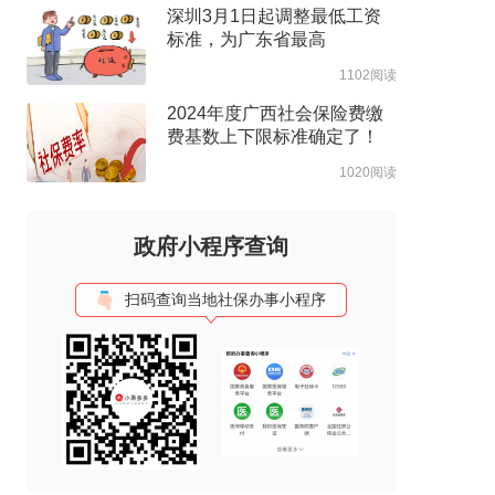
深圳3月1日起调整最低工资
标准，为广东省最高
1102阅读
2024年度广西社会保险费缴
费基数上下限标准确定了！
1020阅读
政府小程序查询
扫码查询当地社保办事小程序