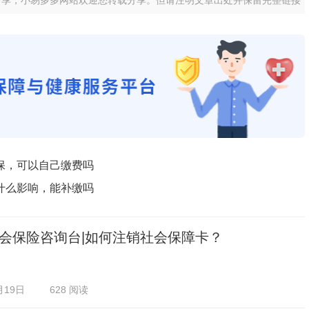
分享，小易多多网站欢迎您转载分享。但请注明文章出处并保留完整链接
保，可以自己缴费吗
什么影响，能补缴吗
会保险咨询台|如何注销社会保障卡？
月19日
628 阅读