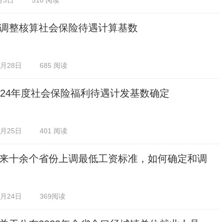
月3日
510 阅读
调整核算社会保险待遇计算基数
2月28日
685 阅读
024年度社会保险福利待遇计发基数确定
2月25日
401 阅读
来十余个省份上调最低工资标准，如何确定和调
2月24日
369阅读