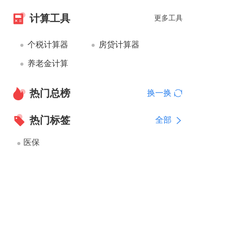
计算工具
更多工具
个税计算器
房贷计算器
养老金计算
热门总榜
换一换
热门标签
全部
医保