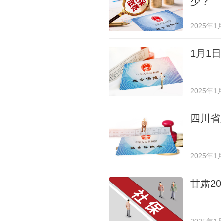
少？
2025年1
1月1
2025年1
四川省
2025年1
甘肃2