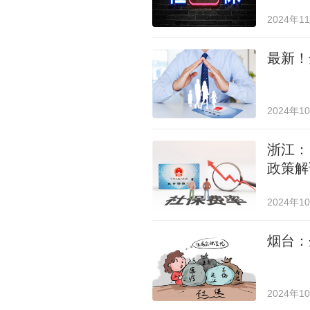
2024年1
最新！
2024年1
浙江：
政策解
2024年1
烟台：
2024年1