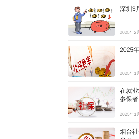
深圳3
2025年2
202
2025年1
在就业
参保者
2025年1
烟台社