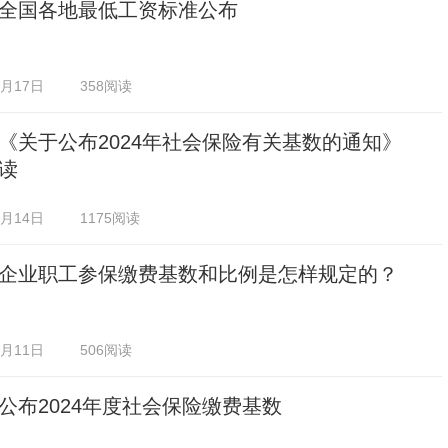
全国各地最低工资标准公布
0月17日
358阅读
《关于公布2024年社会保险有关基数的通知》
读
0月14日
1175阅读
企业职工参保缴费基数和比例是怎样规定的？
0月11日
506阅读
公布2024年度社会保险缴费基数