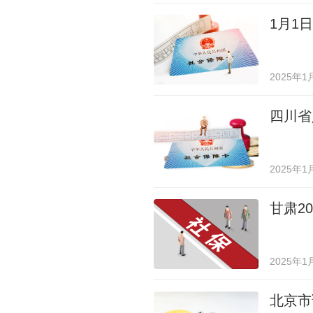
1月1
2025年1
四川省
2025年1
甘肃2
2025年1
北京市