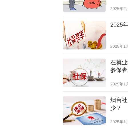
2025年2
202
2025年1
在就业
参保者
2025年1
烟台社
少？
2025年1