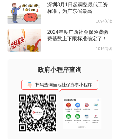
深圳3月1日起调整最低工资
标准，为广东省最高
1094阅读
2024年度广西社会保险费缴
费基数上下限标准确定了！
1016阅读
政府小程序查询
扫码查询当地社保办事小程序