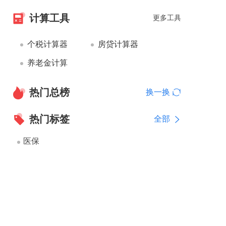
计算工具
更多工具
个税计算器
房贷计算器
养老金计算
热门总榜
换一换
热门标签
全部
医保