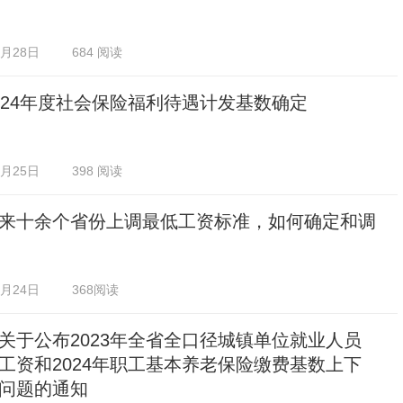
2月28日
684 阅读
024年度社会保险福利待遇计发基数确定
2月25日
398 阅读
来十余个省份上调最低工资标准，如何确定和调
2月24日
368阅读
关于公布2023年全省全口径城镇单位就业人员
工资和2024年职工基本养老保险缴费基数上下
问题的通知