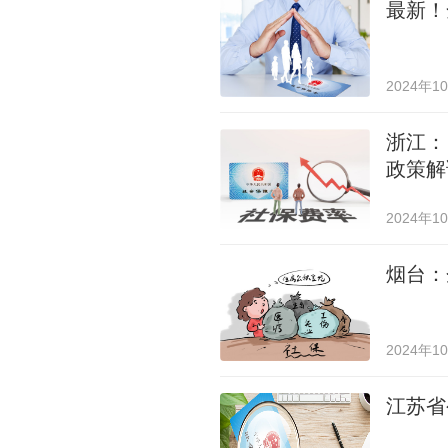
最新！
2024年1
浙江：
政策解
2024年1
烟台：
2024年1
江苏省