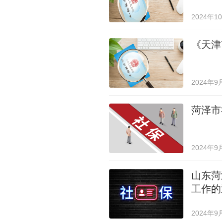
2024年1
《天津
2024年9
菏泽市
2024年9
山东菏
工作的
2024年9