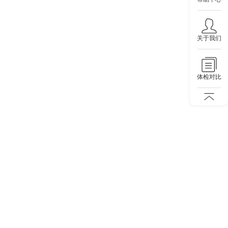
关于我们
体检对比