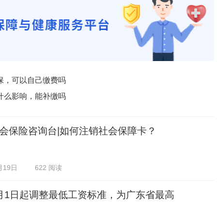
保，可以自己缴费吗
什么影响，能补缴吗
会保险咨询台|如何注销社会保障卡？
月19日
622 阅读
月1日起调整最低工资标准，为广东省最高