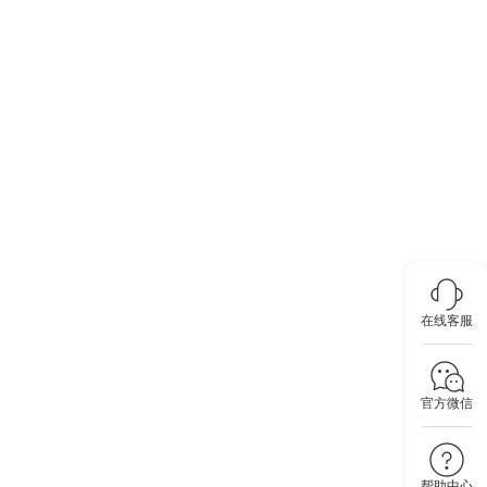
在线客服
官方微信
帮助中心