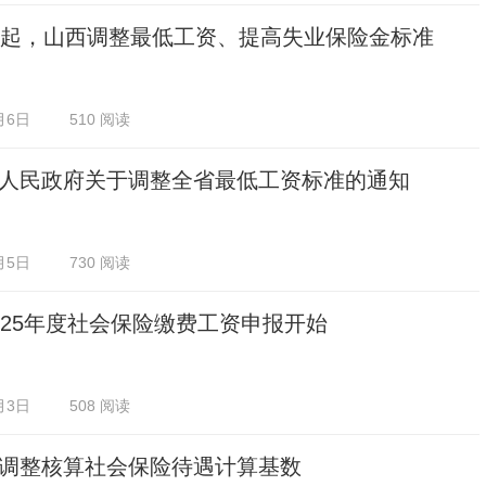
日起，山西调整最低工资、提高失业保险金标准
月6日
510 阅读
人民政府关于调整全省最低工资标准的通知
月5日
730 阅读
025年度社会保险缴费工资申报开始
月3日
508 阅读
调整核算社会保险待遇计算基数