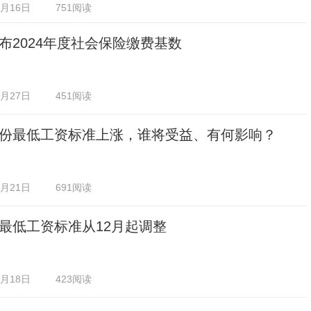
2月16日
751阅读
布2024年度社会保险缴费基数
1月27日
451阅读
份最低工资标准上涨，谁将受益、有何影响？
1月21日
691阅读
最低工资标准从12月起调整
1月18日
423阅读