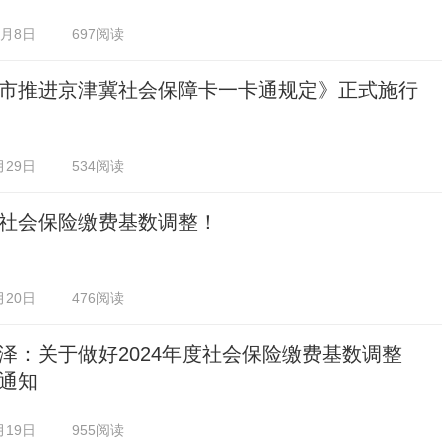
0月8日
697阅读
市推进京津冀社会保障卡一卡通规定》正式施行
月29日
534阅读
社会保险缴费基数调整！
月20日
476阅读
泽：关于做好2024年度社会保险缴费基数调整
通知
月19日
955阅读