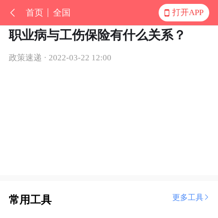
首页
全国
打开APP
职业病与工伤保险有什么关系？
政策速递 · 2022-03-22 12:00
更多工具
常用工具