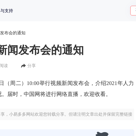
策与支持
发布会的通知
新闻发布会的通知
人阅读
分享
2日（周二）10:00举行视频新闻发布会，介绍2021年人力
况。届时，中国网将进行网络直播，欢迎收看。
分享，小易多多网站欢迎您转载分享。但请注明文章出处并保留完整链接