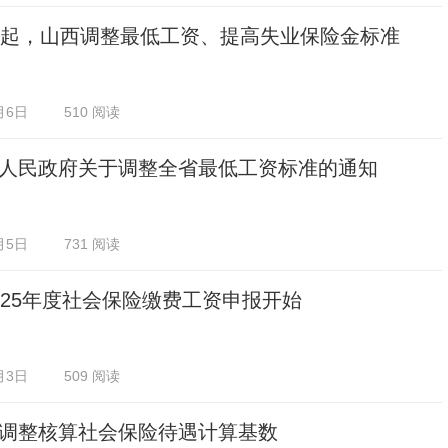
日起，山西调整最低工资、提高失业保险金标准
月6日
510 阅读
人民政府关于调整全省最低工资标准的通知
月5日
731 阅读
025年度社会保险缴费工资申报开始
月3日
509 阅读
调整核算社会保险待遇计算基数