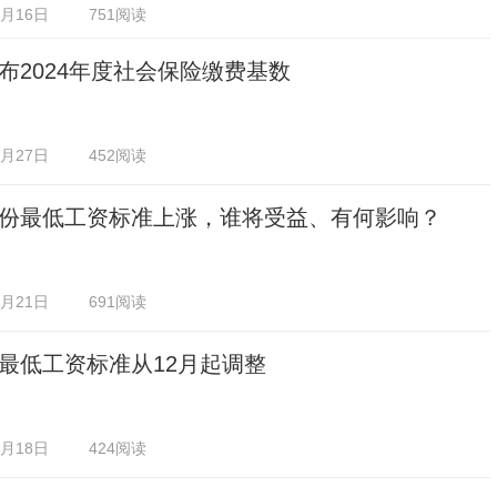
2月16日
751阅读
布2024年度社会保险缴费基数
1月27日
452阅读
份最低工资标准上涨，谁将受益、有何影响？
1月21日
691阅读
最低工资标准从12月起调整
1月18日
424阅读