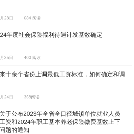
2月28日
684 阅读
024年度社会保险福利待遇计发基数确定
2月25日
400 阅读
来十余个省份上调最低工资标准，如何确定和调
2月24日
368阅读
关于公布2023年全省全口径城镇单位就业人员
工资和2024年职工基本养老保险缴费基数上下
问题的通知