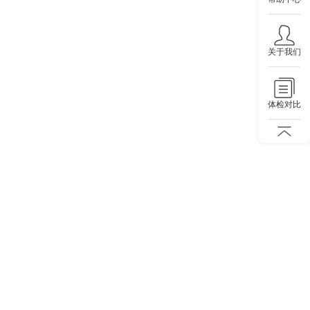
关于我们
体检对比