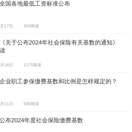
全国各地最低工资标准公布
0月17日
359阅读
《关于公布2024年社会保险有关基数的通知》
读
0月14日
1175阅读
企业职工参保缴费基数和比例是怎样规定的？
0月11日
506阅读
公布2024年度社会保险缴费基数