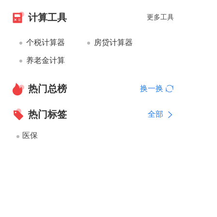
计算工具
更多工具
个税计算器
房贷计算器
养老金计算
热门总榜
换一换
热门标签
全部
医保