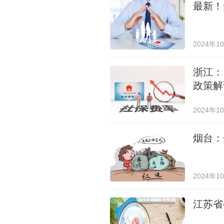
最新！
2024年1
浙江：
政策解
2024年1
烟台：
2024年1
江苏省