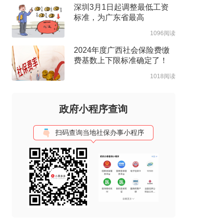
深圳3月1日起调整最低工资
标准，为广东省最高
1096阅读
2024年度广西社会保险费缴
费基数上下限标准确定了！
1018阅读
政府小程序查询
扫码查询当地社保办事小程序