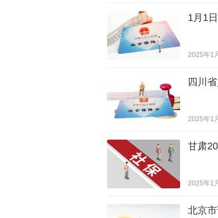
1月1
2025年1
四川省
2025年1
甘肃2
2025年1
北京市