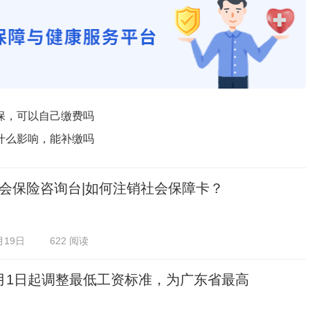
保，可以自己缴费吗
什么影响，能补缴吗
会保险咨询台|如何注销社会保障卡？
月19日
622 阅读
月1日起调整最低工资标准，为广东省最高