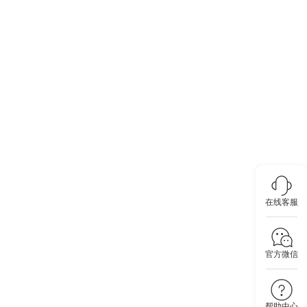
在线客服
官方微信
帮助中心