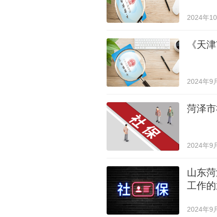
2024年1
《天津
2024年9
菏泽市
2024年9
山东菏
工作的
2024年9