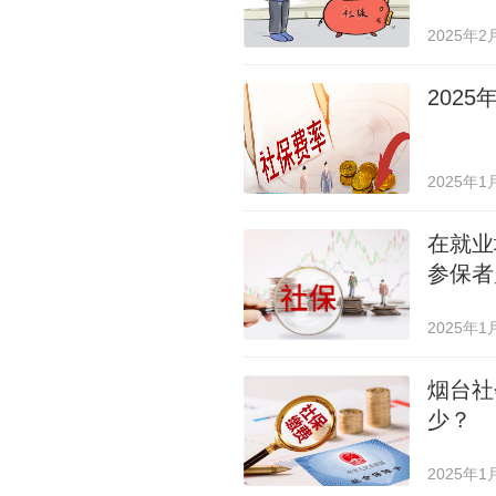
2025年2
202
2025年1
在就业
参保者
2025年1
烟台社
少？
2025年1