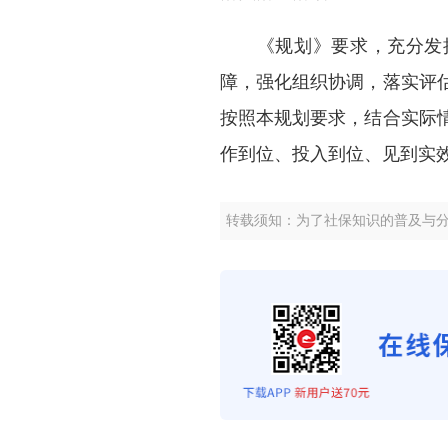
《规划》要求，充分发
障，强化组织协调，落实评
按照本规划要求，结合实际
作到位、投入到位、见到实
转载须知：为了社保知识的普及与