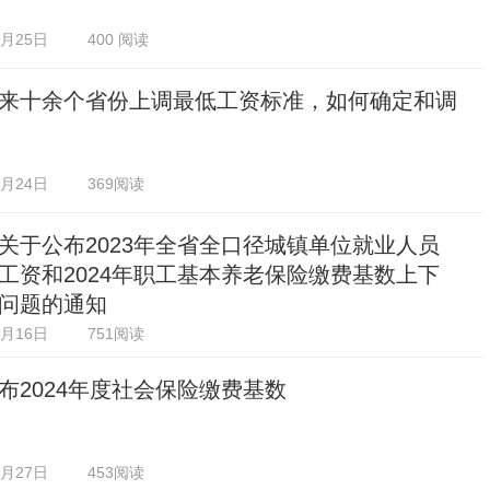
2月25日
400 阅读
来十余个省份上调最低工资标准，如何确定和调
2月24日
369阅读
关于公布2023年全省全口径城镇单位就业人员
工资和2024年职工基本养老保险缴费基数上下
问题的通知
2月16日
751阅读
布2024年度社会保险缴费基数
1月27日
453阅读