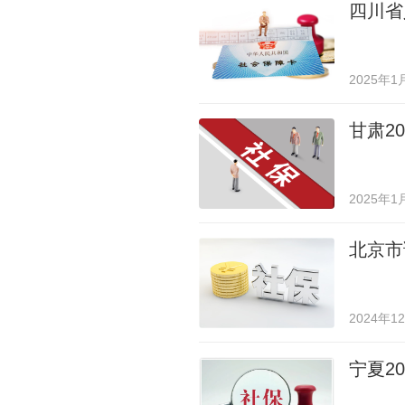
四川省
2025年1
甘肃2
2025年1
北京市
2024年1
宁夏2