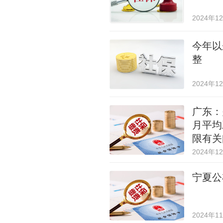
2024年1
今年以
整
2024年1
广东：
月平均
限有关
2024年1
宁夏公
2024年1