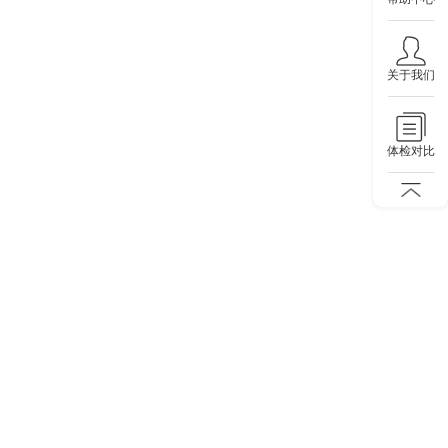
关于我们
体检对比