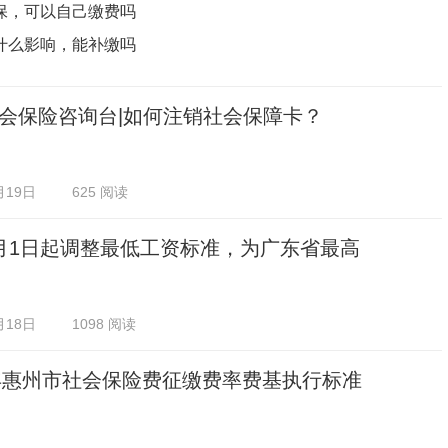
保，可以自己缴费吗
什么影响，能补缴吗
会保险咨询台|如何注销社会保障卡？
月19日
625 阅读
月1日起调整最低工资标准，为广东省最高
月18日
1098 阅读
5年惠州市社会保险费征缴费率费基执行标准