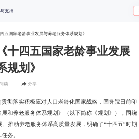
策与支持
四五国家老龄事业发展与养老服务体系规划》
《十四五国家老龄事业发展
系规划》
人阅读
分享
 为贯彻落实积极应对人口老龄化国家战略，国务院日前印
业发展和养老服务体系规划》（以下简称《规划》），围绕
展、推动养老服务体系高质量发展，明确了“十四五”时期
作任务。