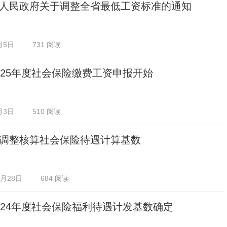
人民政府关于调整全省最低工资标准的通知
月5日
731 阅读
025年度社会保险缴费工资申报开始
月3日
510 阅读
调整核算社会保险待遇计算基数
2月28日
684 阅读
024年度社会保险福利待遇计发基数确定