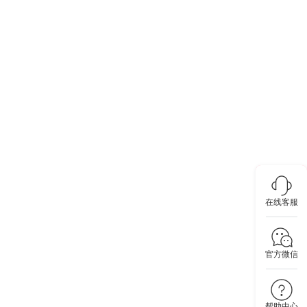
在线客服
官方微信
帮助中心