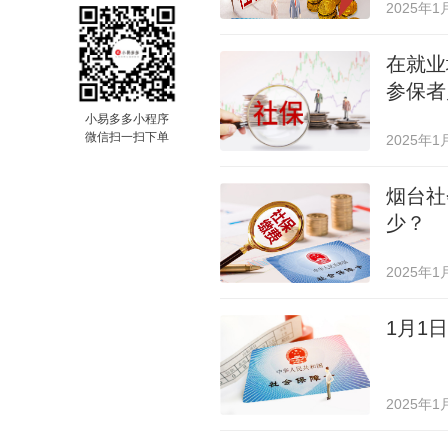
2025年1
在就业
参保者
小易多多小程序
微信扫一扫下单
2025年1
烟台社
少？
2025年1
1月1
2025年1