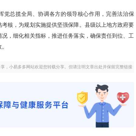
挥党总揽全局、协调各方的领导核心作用，完善法治保
估考核，为规划实施提供坚强保障。县级以上地方政府要
情况，细化相关指标，推进任务落实，确保责任到位、工
效。
分享，小易多多网站欢迎您转载分享。但请注明文章出处并保留完整链接