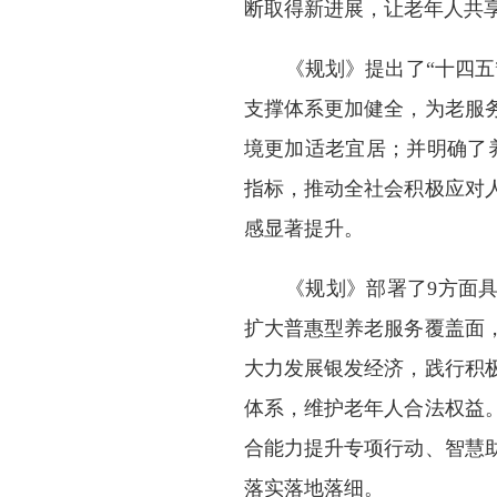
断取得新进展，让老年人共
《规划》提出了“十四
支撑体系更加健全，为老服
境更加适老宜居；并明确了
指标，推动全社会积极应对
感显著提升。
《规划》部署了9方面
扩大普惠型养老服务覆盖面
大力发展银发经济，践行积
体系，维护老年人合法权益
合能力提升专项行动、智慧
落实落地落细。