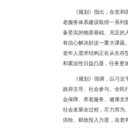
《规划》指出，在党和
老服务体系建设取得一系列
备坚实的物质基础、充足的
有信心解决好这一重大课题
老年人需求结构正在从生存
和紧迫性日益凸显，任务更
《规划》强调，以习近
政府主导、社会参与、全民
会保障、养老服务、健康支
社会发展全过程，尽力而为
供给、财政投入力度，在老