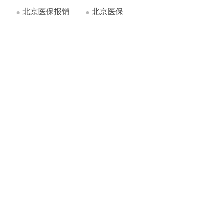
北京医保报销
北京医保