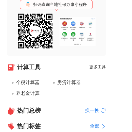
扫码查询当地社保办事小程序
计算工具
更多工具
个税计算器
房贷计算器
养老金计算
热门总榜
换一换
热门标签
全部