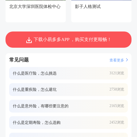
北京大学深圳医院体检中心
影子人格测试
下载小易多多APP ，购买支付更顺畅！
常见问题
查看更多
什么是医疗险，怎么挑选
3121浏览
什么是重疾险，怎么避坑
2750浏览
什么是意外险，有哪些要注意的
2165浏览
什么是定期寿险，怎么选购
2452浏览