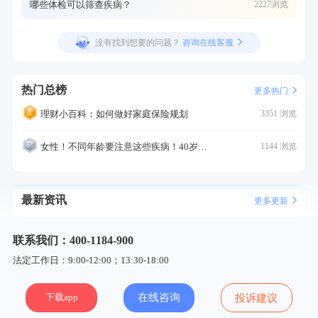
哪些体检可以筛查疾病？
2227浏览
没有找到想要的问题？
咨询在线客服
热门总榜
更多热门
理财小百科：如何做好家庭保险规划
3351 浏览
女性！不同年龄要注意这些疾病！40岁的这个疾病最需要注意！
1144 浏览
最新资讯
更多更新
联系我们：400-1184-900
法定工作日：9:00-12:00；13:30-18:00
下载app
在线咨询
投诉建议