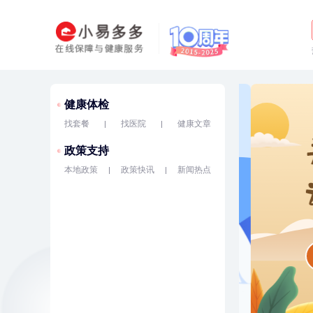
健康体检
找套餐
找医院
健康文章
政策支持
本地政策
政策快讯
新闻热点