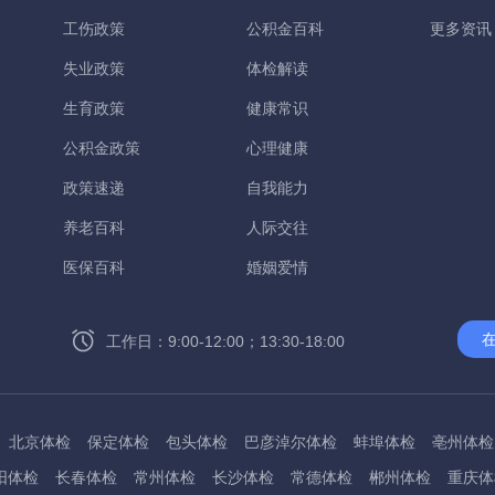
工伤政策
公积金百科
更多资讯
失业政策
体检解读
生育政策
健康常识
公积金政策
心理健康
政策速递
自我能力
养老百科
人际交往
医保百科
婚姻爱情
工作日：9:00-12:00；13:30-18:00
北京体检
保定体检
包头体检
巴彦淖尔体检
蚌埠体检
亳州体检
阳体检
长春体检
常州体检
长沙体检
常德体检
郴州体检
重庆体