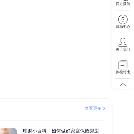
官方微信
帮助中心
关于我们
体检对比
查看更多
理财小百科：如何做好家庭保险规划