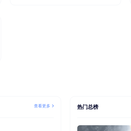
查看更多
热门总榜