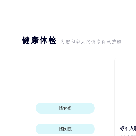
健康体检
为您和家人的健康保驾护航
找套餐
标准入
找医院