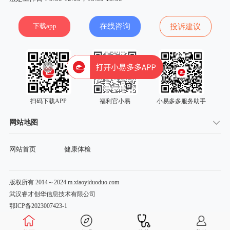
下载app
在线咨询
投诉建议
扫码下载APP
福利官小易
小易多多服务助手
网站地图
网站首页
健康体检
版权所有 2014～2024 m.xiaoyiduoduo.com
武汉睿才创华信息技术有限公司
鄂ICP备2023007423-1