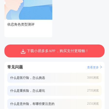
依恋角色类型测评
下载小易多多APP ，购买支付更顺畅！
常见问题
查看更多
什么是医疗险，怎么挑选
3101浏览
什么是重疾险，怎么避坑
2735浏览
什么是意外险，有哪些要注意的
2151浏览