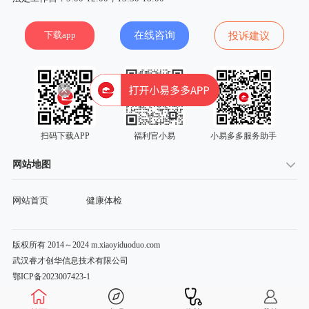
下载app
在线咨询
投诉建议
扫码下载APP
福利官小易
小易多多服务助手
网站地图
网站首页
健康体检
版权所有 2014～2024 m.xiaoyiduoduo.com
武汉睿才创华信息技术有限公司
鄂ICP备2023007423-1