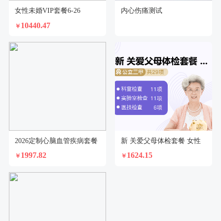
女性未婚VIP套餐6-26
内心伤痛测试
10440.47
￥
2026定制心脑血管疾病套餐
新 关爱父母体检套餐 女性
1997.82
1624.15
￥
￥