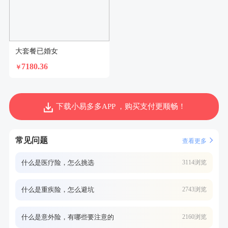
大套餐已婚女
7180.36
￥
下载小易多多APP ，购买支付更顺畅！
常见问题
查看更多
什么是医疗险，怎么挑选
3114浏览
什么是重疾险，怎么避坑
2743浏览
什么是意外险，有哪些要注意的
2160浏览