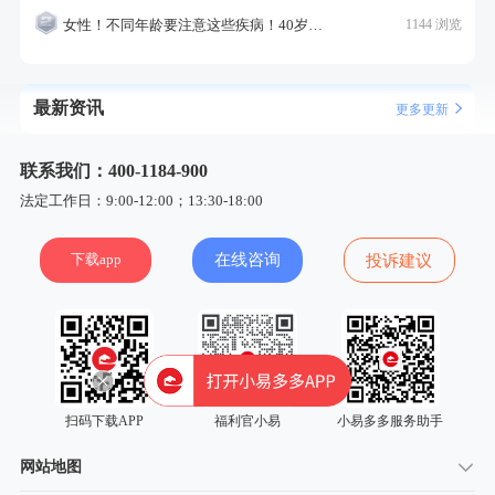
女性！不同年龄要注意这些疾病！40岁的这个疾病最需要注意！
1144 浏览
最新资讯
更多更新
联系我们：400-1184-900
法定工作日：9:00-12:00；13:30-18:00
下载app
在线咨询
投诉建议
扫码下载APP
福利官小易
小易多多服务助手
网站地图