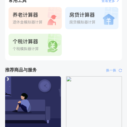
常用工具
查看更多
刚刚
李**
成功预约了白领女士体检套餐
刚刚
李**
成功预约了白领女士体检套餐
推荐商品与服务
换一换