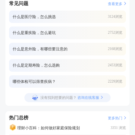
常见问题
查看更多
什么是医疗险，怎么挑选
3124浏览
什么是重疾险，怎么避坑
2752浏览
什么是意外险，有哪些要注意的
2168浏览
什么是定期寿险，怎么选购
2453浏览
哪些体检可以筛查疾病？
2229浏览
没有找到想要的问题？
咨询在线客服
热门总榜
更多热门
理财小百科：如何做好家庭保险规划
3351 浏览