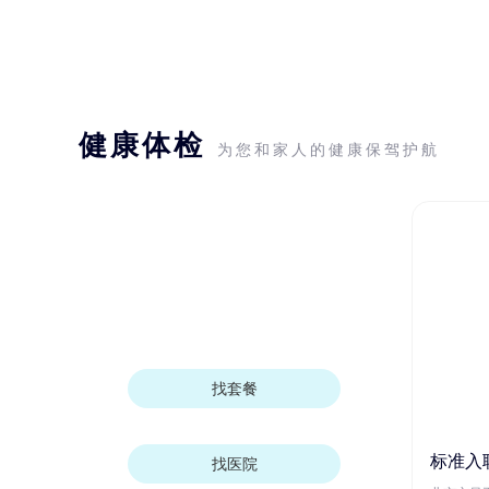
健康体检
为您和家人的健康保驾护航
找套餐
标准入
找医院