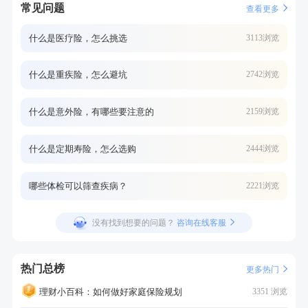
常见问题
查看更多
什么是医疗险，怎么挑选
3113浏览
什么是重疾险，怎么避坑
2742浏览
什么是意外险，有哪些要注意的
2159浏览
什么是定期寿险，怎么选购
2444浏览
哪些体检可以筛查疾病？
2221浏览
没有找到想要的问题？
咨询在线客服
热门总榜
更多热门
理财小百科：如何做好家庭保险规划
3351 浏览