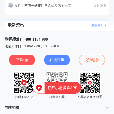
女性！不同年龄要注意这些疾病！40岁的这个疾病最需要注意！
1144 浏览
最新资讯
更多更新
联系我们：400-1184-900
法定工作日：9:00-12:00；13:30-18:00
下载app
在线咨询
投诉建议
扫码下载APP
福利官小易
小易多多服务助手
网站地图