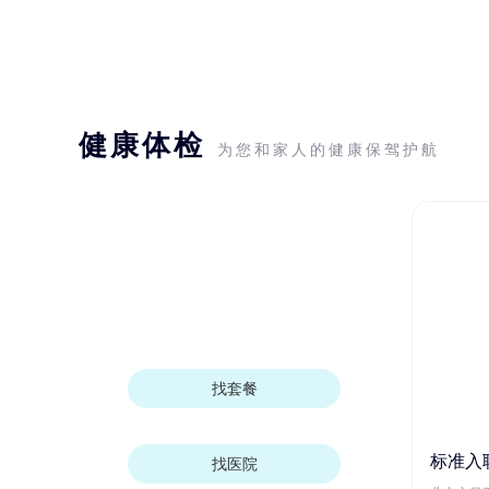
健康体检
为您和家人的健康保驾护航
找套餐
标准入
找医院