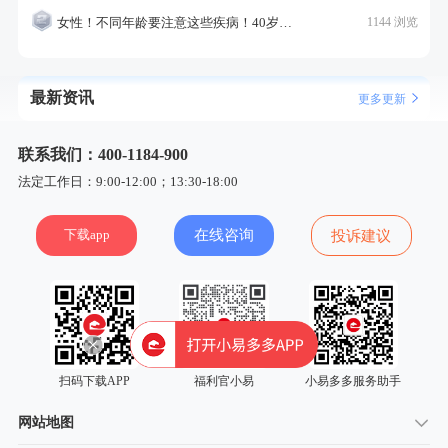
女性！不同年龄要注意这些疾病！40岁的这个疾病最需要注意！
1144 浏览
最新资讯
更多更新
联系我们：400-1184-900
法定工作日：9:00-12:00；13:30-18:00
下载app
在线咨询
投诉建议
扫码下载APP
福利官小易
小易多多服务助手
网站地图