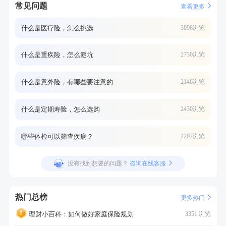
常见问题
查看更多
什么是医疗险，怎么挑选
3098浏览
什么是重疾险，怎么避坑
2730浏览
什么是意外险，有哪些要注意的
2146浏览
什么是定期寿险，怎么选购
2430浏览
哪些体检可以筛查疾病？
2207浏览
没有找到想要的问题？
咨询在线客服
热门总榜
更多热门
理财小百科：如何做好家庭保险规划
3351 浏览